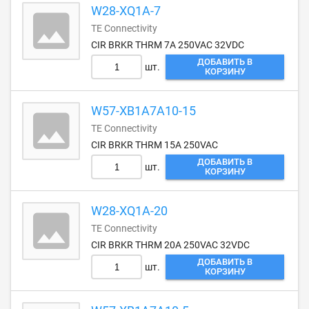
W28-XQ1A-7
TE Connectivity
CIR BRKR THRM 7A 250VAC 32VDC
ДОБАВИТЬ В
шт.
КОРЗИНУ
W57-XB1A7A10-15
TE Connectivity
CIR BRKR THRM 15A 250VAC
ДОБАВИТЬ В
шт.
КОРЗИНУ
W28-XQ1A-20
TE Connectivity
CIR BRKR THRM 20A 250VAC 32VDC
ДОБАВИТЬ В
шт.
КОРЗИНУ