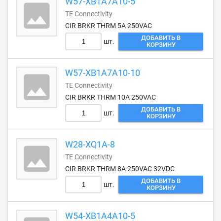
W57-XB1A7A10-5
TE Connectivity
CIR BRKR THRM 5A 250VAC
ДОБАВИТЬ В
шт.
КОРЗИНУ
W57-XB1A7A10-10
TE Connectivity
CIR BRKR THRM 10A 250VAC
ДОБАВИТЬ В
шт.
КОРЗИНУ
W28-XQ1A-8
TE Connectivity
CIR BRKR THRM 8A 250VAC 32VDC
ДОБАВИТЬ В
шт.
КОРЗИНУ
W54-XB1A4A10-5