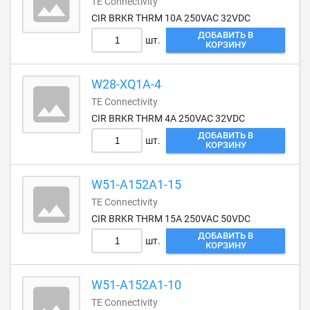
TE Connectivity
CIR BRKR THRM 10A 250VAC 32VDC
ДОБАВИТЬ В
шт.
КОРЗИНУ
W28-XQ1A-4
TE Connectivity
CIR BRKR THRM 4A 250VAC 32VDC
ДОБАВИТЬ В
шт.
КОРЗИНУ
W51-A152A1-15
TE Connectivity
CIR BRKR THRM 15A 250VAC 50VDC
ДОБАВИТЬ В
шт.
КОРЗИНУ
W51-A152A1-10
TE Connectivity