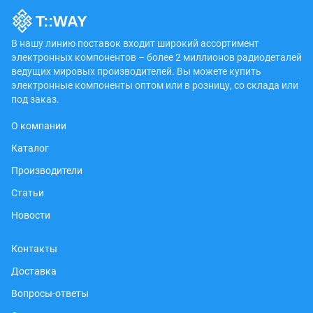
В нашу линию поставок входит широкий ассортимент
электронных компонентов – более 2 миллионов радиодеталей
ведущих мировых производителей. Вы можете купить
электронные компоненты оптом или в розницу, со склада или
под заказ.
О компании
Каталог
Производители
Статьи
Новости
Контакты
Доставка
Вопросы-ответы