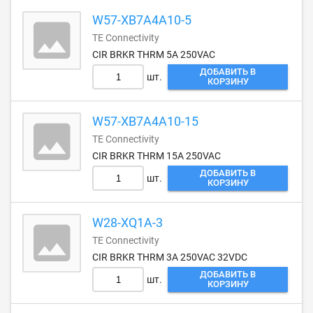
W57-XB7A4A10-5
TE Connectivity
CIR BRKR THRM 5A 250VAC
ДОБАВИТЬ В
шт.
КОРЗИНУ
W57-XB7A4A10-15
TE Connectivity
CIR BRKR THRM 15A 250VAC
ДОБАВИТЬ В
шт.
КОРЗИНУ
W28-XQ1A-3
TE Connectivity
CIR BRKR THRM 3A 250VAC 32VDC
ДОБАВИТЬ В
шт.
КОРЗИНУ