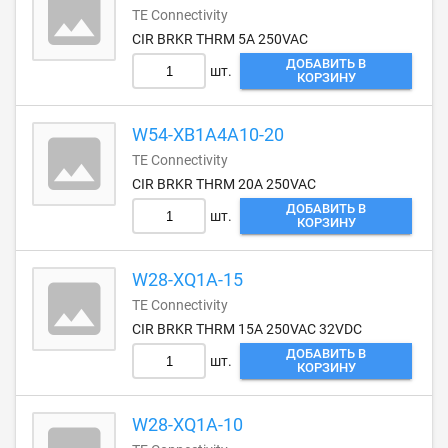
TE Connectivity
CIR BRKR THRM 5A 250VAC
ДОБАВИТЬ В
шт.
КОРЗИНУ
W54-XB1A4A10-20
TE Connectivity
CIR BRKR THRM 20A 250VAC
ДОБАВИТЬ В
шт.
КОРЗИНУ
W28-XQ1A-15
TE Connectivity
CIR BRKR THRM 15A 250VAC 32VDC
ДОБАВИТЬ В
шт.
КОРЗИНУ
W28-XQ1A-10