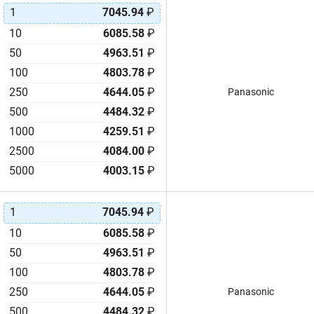
1
7045.94
₽
10
6085.58
₽
50
4963.51
₽
100
4803.78
₽
250
4644.05
₽
Panasonic
500
4484.32
₽
1000
4259.51
₽
2500
4084.00
₽
5000
4003.15
₽
1
7045.94
₽
10
6085.58
₽
50
4963.51
₽
100
4803.78
₽
250
4644.05
₽
Panasonic
500
4484.32
₽