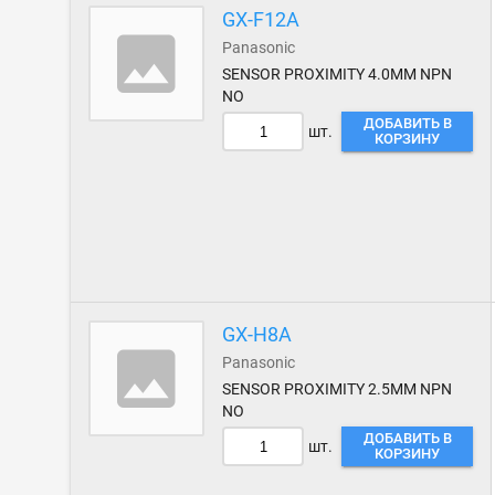
GX-F12A
Panasonic
SENSOR PROXIMITY 4.0MM NPN
NO
ДОБАВИТЬ В
шт.
КОРЗИНУ
GX-H8A
Panasonic
SENSOR PROXIMITY 2.5MM NPN
NO
ДОБАВИТЬ В
шт.
КОРЗИНУ