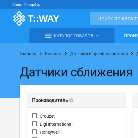
Санкт-Петербург
КАТАЛОГ ТОВАРОВ
ПРОИ
Главная
Каталог
Датчики и преобразователи
Датчики сближения
Производитель
Crouzet
Digi International
Honeywell