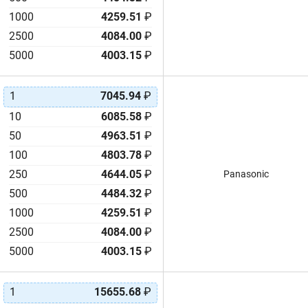
1000
4259.51
₽
2500
4084.00
₽
5000
4003.15
₽
1
7045.94
₽
10
6085.58
₽
50
4963.51
₽
100
4803.78
₽
250
4644.05
₽
Panasonic
500
4484.32
₽
1000
4259.51
₽
2500
4084.00
₽
5000
4003.15
₽
1
15655.68
₽