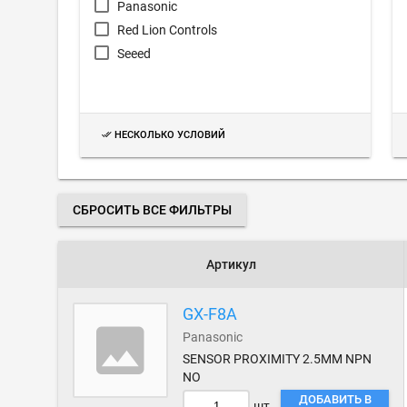
Panasonic
Red Lion Controls
Seeed
НЕСКОЛЬКО УСЛОВИЙ
СБРОСИТЬ ВСЕ ФИЛЬТРЫ
Артикул
GX-F8A
Panasonic
SENSOR PROXIMITY 2.5MM NPN
NO
ДОБАВИТЬ В
шт.