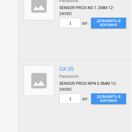
Panasonic
SENSOR PROX NO 1.2MM 12-
24VDC
ДОБАВИТЬ В
шт.
КОРЗИНУ
GX-3S
Panasonic
SENSOR PROX NPN 0.8MM 12-
24VDC
ДОБАВИТЬ В
шт.
КОРЗИНУ