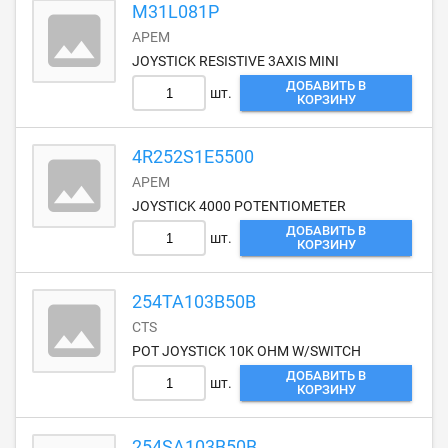
M31L081P
APEM
JOYSTICK RESISTIVE 3AXIS MINI
ДОБАВИТЬ В
шт.
КОРЗИНУ
4R252S1E5500
APEM
JOYSTICK 4000 POTENTIOMETER
ДОБАВИТЬ В
шт.
КОРЗИНУ
254TA103B50B
CTS
POT JOYSTICK 10K OHM W/SWITCH
ДОБАВИТЬ В
шт.
КОРЗИНУ
254SA103B50B