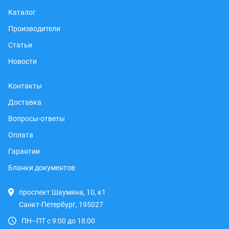
Каталог
Производители
Статьи
Новости
Контакты
Доставка
Вопросы-ответы
Оплата
Гарантии
Бланки документов
проспект Шаумяна, 10, к1
Санкт-Петербург, 195027
ПН–ПТ с 9:00 до 18:00