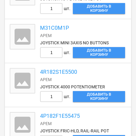
ДОБАВИТЬ В
шт.
КОРЗИНУ
M31C0M1P
APEM
JOYSTICK MINI 3AXIS NO BUTTONS
ДОБАВИТЬ В
шт.
КОРЗИНУ
4R182S1E5500
APEM
JOYSTICK 4000 POTENTIOMETER
ДОБАВИТЬ В
шт.
КОРЗИНУ
4P182F1E55475
APEM
JOYSTICK FRIC-HLD, RAIL-RAIL POT