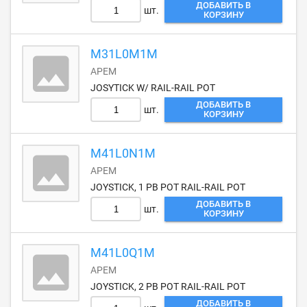
ДОБАВИТЬ В
шт.
КОРЗИНУ
M31L0M1M
APEM
JOSYTICK W/ RAIL-RAIL POT
ДОБАВИТЬ В
шт.
КОРЗИНУ
M41L0N1M
APEM
JOYSTICK, 1 PB POT RAIL-RAIL POT
ДОБАВИТЬ В
шт.
КОРЗИНУ
M41L0Q1M
APEM
JOYSTICK, 2 PB POT RAIL-RAIL POT
ДОБАВИТЬ В