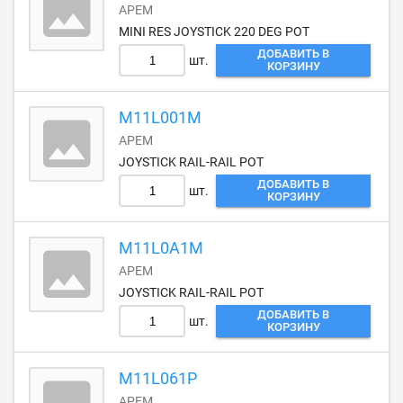
APEM
MINI RES JOYSTICK 220 DEG POT
ДОБАВИТЬ В
шт.
КОРЗИНУ
M11L001M
APEM
JOYSTICK RAIL-RAIL POT
ДОБАВИТЬ В
шт.
КОРЗИНУ
M11L0A1M
APEM
JOYSTICK RAIL-RAIL POT
ДОБАВИТЬ В
шт.
КОРЗИНУ
M11L061P
APEM