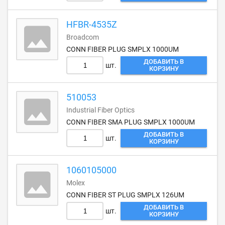
HFBR-4535Z
Broadcom
CONN FIBER PLUG SMPLX 1000UM
ДОБАВИТЬ В
шт.
КОРЗИНУ
510053
Industrial Fiber Optics
CONN FIBER SMA PLUG SMPLX 1000UM
ДОБАВИТЬ В
шт.
КОРЗИНУ
1060105000
Molex
CONN FIBER ST PLUG SMPLX 126UM
ДОБАВИТЬ В
шт.
КОРЗИНУ