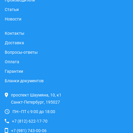
Производители
Статьи
Новости
Контакты
Доставка
Вопросы-ответы
Оплата
Гарантии
Бланки документов
проспект Шаумяна, 10, к1
Санкт-Петербург, 195027
ПН–ПТ с 9:00 до 18:00
+7 (812) 622-17-70
+7 (981) 743-00-06