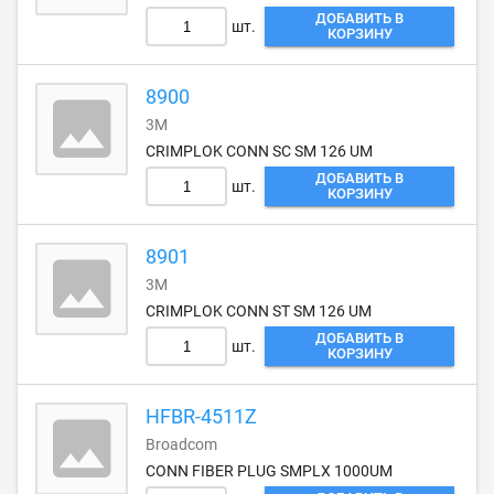
ДОБАВИТЬ В
шт.
КОРЗИНУ
8900
3M
CRIMPLOK CONN SC SM 126 UM
ДОБАВИТЬ В
шт.
КОРЗИНУ
8901
3M
CRIMPLOK CONN ST SM 126 UM
ДОБАВИТЬ В
шт.
КОРЗИНУ
HFBR-4511Z
Broadcom
CONN FIBER PLUG SMPLX 1000UM