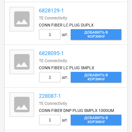
6828129-1
TE Connectivity
CONN FIBER LC PLUG DUPLX
ДОБАВИТЬ В
шт.
КОРЗИНУ
6828095-1
TE Connectivity
CONN FIBER LC PLUG SMPLX
ДОБАВИТЬ В
шт.
КОРЗИНУ
228087-1
TE Connectivity
CONN FIBER DNP PLUG SMPLX 1000UM
ДОБАВИТЬ В
шт.
КОРЗИНУ