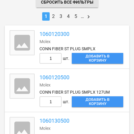
СБРОСИТЬ ВСЕ ФИЛЬТРЫ
1
2
3
4
5
…
1060120300
Molex
CONN FIBER ST PLUG SMPLX
ДОБАВИТЬ В
шт.
КОРЗИНУ
1060120500
Molex
CONN FIBER ST PLUG SMPLX 127UM
ДОБАВИТЬ В
шт.
КОРЗИНУ
1060130500
Molex