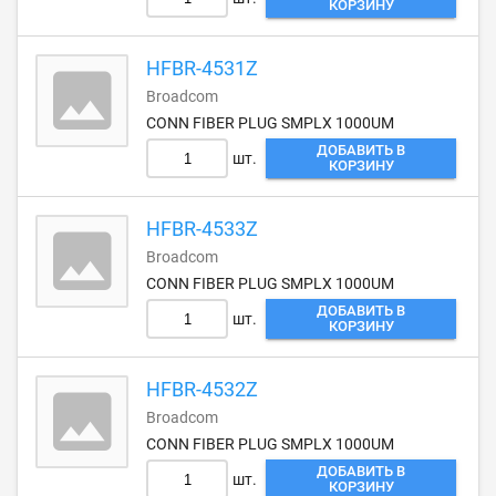
КОРЗИНУ
HFBR-4531Z
Broadcom
CONN FIBER PLUG SMPLX 1000UM
ДОБАВИТЬ В
шт.
КОРЗИНУ
HFBR-4533Z
Broadcom
CONN FIBER PLUG SMPLX 1000UM
ДОБАВИТЬ В
шт.
КОРЗИНУ
HFBR-4532Z
Broadcom
CONN FIBER PLUG SMPLX 1000UM
ДОБАВИТЬ В
шт.
КОРЗИНУ