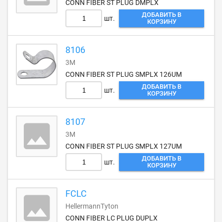
CONN FIBER ST PLUG DMPLX
ДОБАВИТЬ В
шт.
КОРЗИНУ
8106
3M
CONN FIBER ST PLUG SMPLX 126UM
ДОБАВИТЬ В
шт.
КОРЗИНУ
8107
3M
CONN FIBER ST PLUG SMPLX 127UM
ДОБАВИТЬ В
шт.
КОРЗИНУ
FCLC
HellermannTyton
CONN FIBER LC PLUG DUPLX