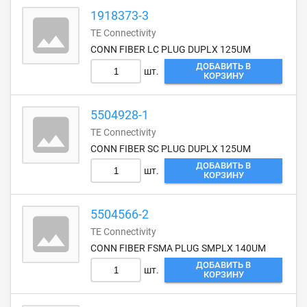
1918373-3
TE Connectivity
CONN FIBER LC PLUG DUPLX 125UM
ДОБАВИТЬ В
шт.
КОРЗИНУ
5504928-1
TE Connectivity
CONN FIBER SC PLUG DUPLX 125UM
ДОБАВИТЬ В
шт.
КОРЗИНУ
5504566-2
TE Connectivity
CONN FIBER FSMA PLUG SMPLX 140UM
ДОБАВИТЬ В
шт.
КОРЗИНУ