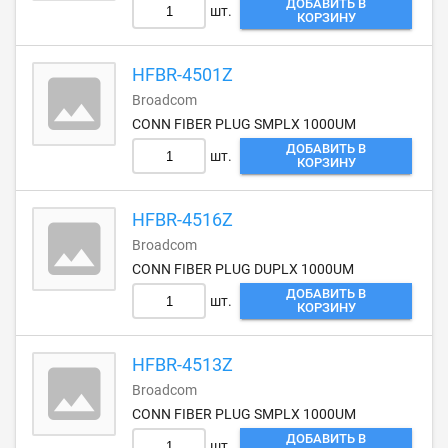
ДОБАВИТЬ В
шт.
КОРЗИНУ
HFBR-4501Z
Broadcom
CONN FIBER PLUG SMPLX 1000UM
ДОБАВИТЬ В
шт.
КОРЗИНУ
HFBR-4516Z
Broadcom
CONN FIBER PLUG DUPLX 1000UM
ДОБАВИТЬ В
шт.
КОРЗИНУ
HFBR-4513Z
Broadcom
CONN FIBER PLUG SMPLX 1000UM
ДОБАВИТЬ В
шт.