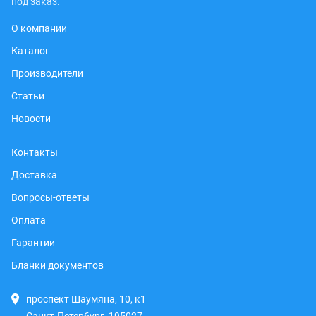
под заказ.
О компании
Каталог
Производители
Статьи
Новости
Контакты
Доставка
Вопросы-ответы
Оплата
Гарантии
Бланки документов
проспект Шаумяна, 10, к1