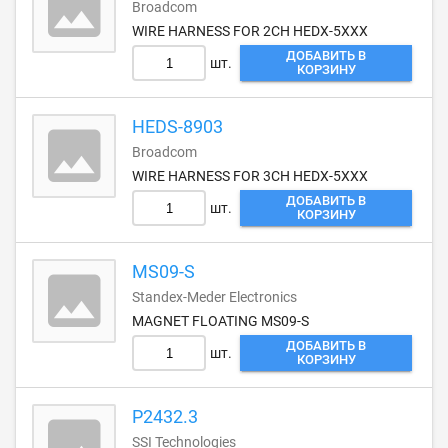
Broadcom
WIRE HARNESS FOR 2CH HEDX-5XXX
ДОБАВИТЬ В
шт.
КОРЗИНУ
HEDS-8903
Broadcom
WIRE HARNESS FOR 3CH HEDX-5XXX
ДОБАВИТЬ В
шт.
КОРЗИНУ
MS09-S
Standex-Meder Electronics
MAGNET FLOATING MS09-S
ДОБАВИТЬ В
шт.
КОРЗИНУ
P2432.3
SSI Technologies