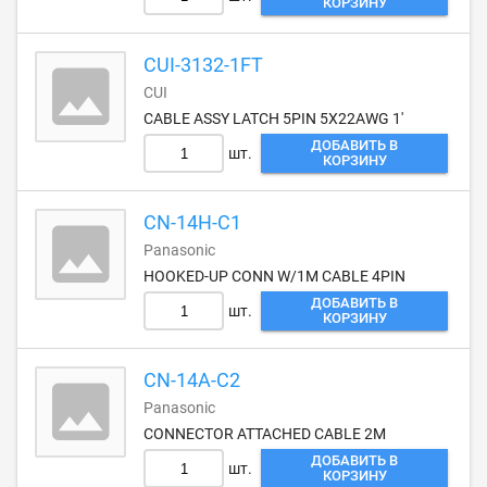
КОРЗИНУ
CUI-3132-1FT
CUI
CABLE ASSY LATCH 5PIN 5X22AWG 1'
ДОБАВИТЬ В
шт.
КОРЗИНУ
CN-14H-C1
Panasonic
HOOKED-UP CONN W/1M CABLE 4PIN
ДОБАВИТЬ В
шт.
КОРЗИНУ
CN-14A-C2
Panasonic
CONNECTOR ATTACHED CABLE 2M
ДОБАВИТЬ В
шт.
КОРЗИНУ