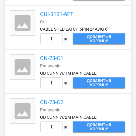
CUI-3131-6FT
CUI
CABLE SHLD LATCH 5PIN 24AWG 6'
ДОБАВИТЬ В
шт.
КОРЗИНУ
CN-73-C1
Panasonic
QD CONN W/1M MAIN CABLE
ДОБАВИТЬ В
шт.
КОРЗИНУ
CN-73-C2
Panasonic
QD CONN W/2M MAIN CABLE
ДОБАВИТЬ В
шт.
КОРЗИНУ