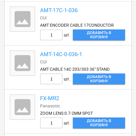
AMT-17C-1-036
CUI
AMT ENCODER CABLE 17CONDUCTOR
ДОБАВИТЬ В
шт.
КОРЗИНУ
AMT-14C-0-036-1
CUI
AMT CABLE 14C 203/303 36" STAND
ДОБАВИТЬ В
шт.
КОРЗИНУ
FX-MR2
Panasonic
ZOOM LENS 0.7-2MM SPOT
ДОБАВИТЬ В
шт.
КОРЗИНУ