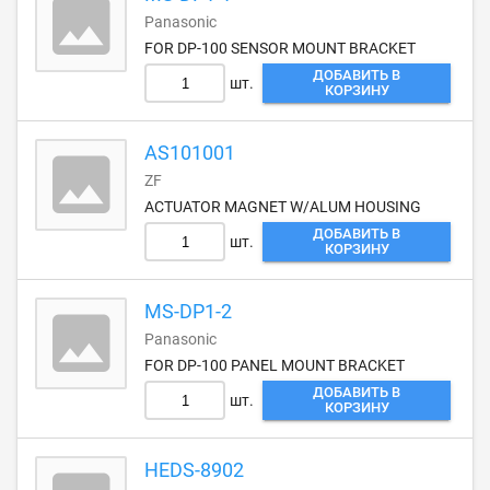
Panasonic
FOR DP-100 SENSOR MOUNT BRACKET
ДОБАВИТЬ В
шт.
КОРЗИНУ
AS101001
ZF
ACTUATOR MAGNET W/ALUM HOUSING
ДОБАВИТЬ В
шт.
КОРЗИНУ
MS-DP1-2
Panasonic
FOR DP-100 PANEL MOUNT BRACKET
ДОБАВИТЬ В
шт.
КОРЗИНУ
HEDS-8902