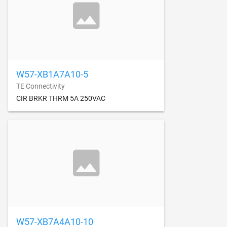
W57-XB1A7A10-5
TE Connectivity
CIR BRKR THRM 5A 250VAC
W57-XB7A4A10-10