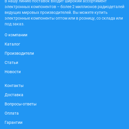
В нашу линию поставок входит широкий ассортимент
электронных компонентов – более 2 миллионов радиодеталей
ведущих мировых производителей. Вы можете купить
электронные компоненты оптом или в розницу, со склада или
под заказ.
О компании
Каталог
Производители
Статьи
Новости
Контакты
Доставка
Вопросы-ответы
Оплата
Гарантии