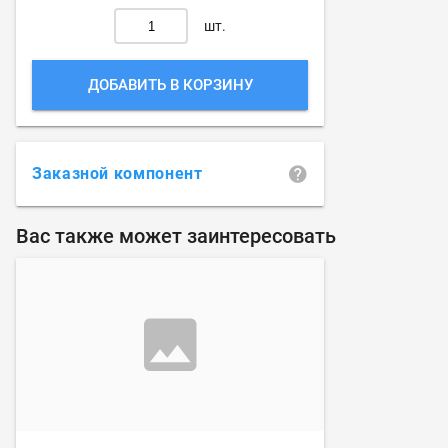
шт.
ДОБАВИТЬ В КОРЗИНУ
Заказной компонент
Вас также может заинтересовать