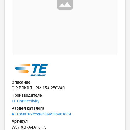
Описание
CIR BRKR THRM 15A 250VAC
Производитель
TE Connectivity
Раздел каталога
Автоматические выключатели
Артикул
W57-XB7A4A10-15