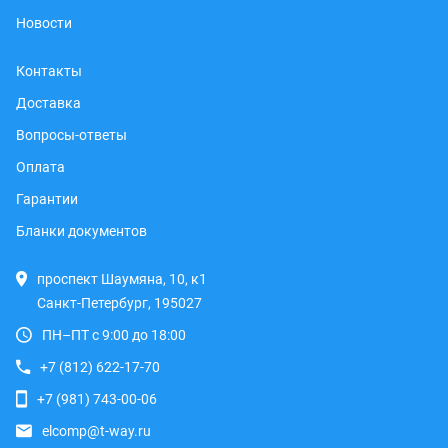
Новости
Контакты
Доставка
Вопросы-ответы
Оплата
Гарантии
Бланки документов
проспект Шаумяна, 10, к1
Санкт-Петербург, 195027
ПН–ПТ с 9:00 до 18:00
+7 (812) 622-17-70
+7 (981) 743-00-06
elcomp@t-way.ru