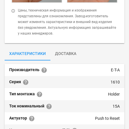
Цены, техническая информация и изображения
представлены для ознакомления. Завод-изготовитель
может изменять характеристики и внешний вид изделия
без уведомления. Актуальную информацию запрашивайте
у наших менеджеров.
ХАРАКТЕРИСТИКИ
ДОСТАВКА
Производитель
E-T-A
Серия
1610
Тип монтажа
Holder
Ток номинальный
15A
Актуатор
Push to Reset