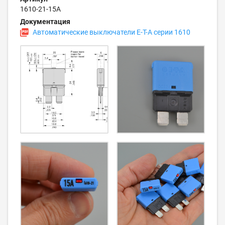
1610-21-15A
Документация
Автоматические выключатели E-T-A серии 1610