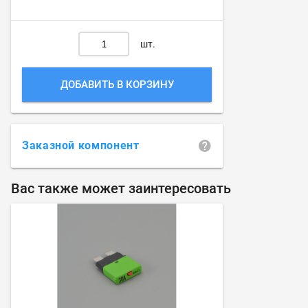
шт.
ДОБАВИТЬ В КОРЗИНУ
Заказной компонент
Вас также может заинтересовать