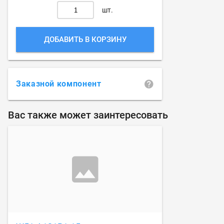
шт.
ДОБАВИТЬ В КОРЗИНУ
Заказной компонент
Вас также может заинтересовать