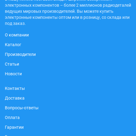
электронных компонентов – более 2 миллионов радиодеталей
ведущих мировых производителей. Вы можете купить
электронные компоненты оптом или в розницу, со склада или
под заказ.
О компании
Каталог
Производители
Статьи
Новости
Контакты
Доставка
Вопросы-ответы
Оплата
Гарантии