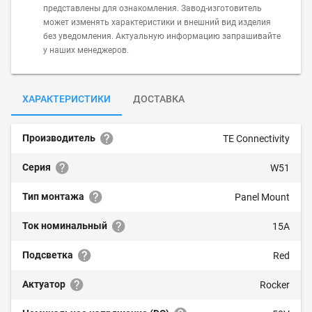
представлены для ознакомления. Завод-изготовитель
может изменять характеристики и внешний вид изделия
без уведомления. Актуальную информацию запрашивайте
у наших менеджеров.
ХАРАКТЕРИСТИКИ
ДОСТАВКА
Производитель
TE Connectivity
Серия
W51
Тип монтажа
Panel Mount
Ток номинальный
15A
Подсветка
Red
Актуатор
Rocker