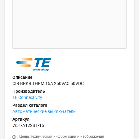
Описание
CIR BRKR THRM 15A 250VAC 50VDC
Производитель
TE Connectivity
Раздел каталога
Автоматические выключатели
Артикул
W51-A122B1-15
Цены, техническая информация и изображения