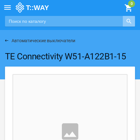

Автоматические выключатели
TE Connectivity W51-A122B1-15