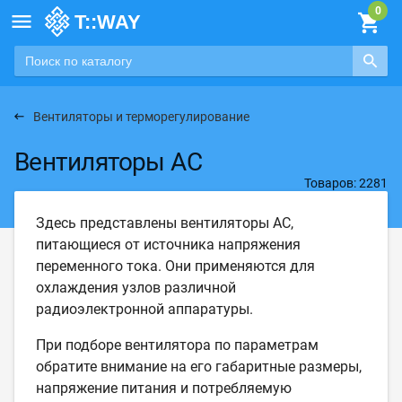

Вентиляторы и терморегулирование
Вентиляторы AC
Товаров: 2281
Здесь представлены вентиляторы AC,
питающиеся от источника напряжения
переменного тока. Они применяются для
охлаждения узлов различной
радиоэлектронной аппаратуры.
При подборе вентилятора по параметрам
обратите внимание на его габаритные размеры,
напряжение питания и потребляемую