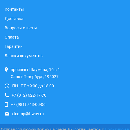
Контакты
Доставка
Вопросы-ответы
Оплата
Гарантии
Бланки документов
проспект Шаумяна, 10, к1
Санкт-Петербург, 195027
ПН–ПТ с 9:00 до 18:00
+7 (812) 622-17-70
+7 (981) 743-00-06
elcomp@t-way.ru
Отправляя любую форму на сайте, Вы соглашаетесь с
Политикой в