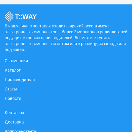
В нашу линию поставок входит широкий ассортимент
электронных компонентов – более 2 миллионов радиодеталей
ведущих мировых производителей. Вы можете купить
электронные компоненты оптом или в розницу, со склада или
под заказ.
О компании
Каталог
Производители
Статьи
Новости
Контакты
Доставка
Вопросы-ответы