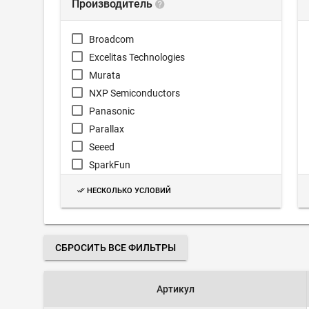
Производитель
Broadcom
Excelitas Technologies
Murata
NXP Semiconductors
Panasonic
Parallax
Seeed
SparkFun
Zilog
НЕСКОЛЬКО УСЛОВИЙ
СБРОСИТЬ ВСЕ ФИЛЬТРЫ
Артикул