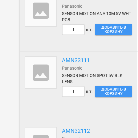
Panasonic
SENSOR MOTION ANA 10M 5V WHT
PCB
ДОБАВИТЬ В
шт.
КОРЗИНУ
AMN33111
Panasonic
SENSOR MOTION SPOT 5V BLK
LENS
ДОБАВИТЬ В
шт.
КОРЗИНУ
AMN32112