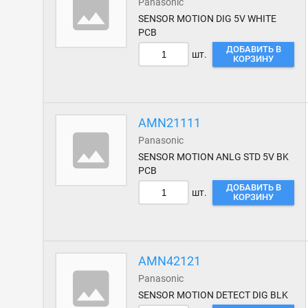
Panasonic
SENSOR MOTION DIG 5V WHITE
PCB
ДОБАВИТЬ В
шт.
КОРЗИНУ
AMN21111
Panasonic
SENSOR MOTION ANLG STD 5V BK
PCB
ДОБАВИТЬ В
шт.
КОРЗИНУ
AMN42121
Panasonic
SENSOR MOTION DETECT DIG BLK