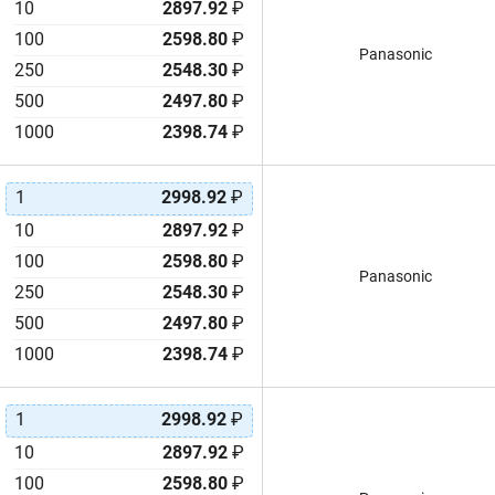
10
2897.92
₽
100
2598.80
₽
Panasonic
250
2548.30
₽
500
2497.80
₽
1000
2398.74
₽
1
2998.92
₽
10
2897.92
₽
100
2598.80
₽
Panasonic
250
2548.30
₽
500
2497.80
₽
1000
2398.74
₽
1
2998.92
₽
10
2897.92
₽
100
2598.80
₽