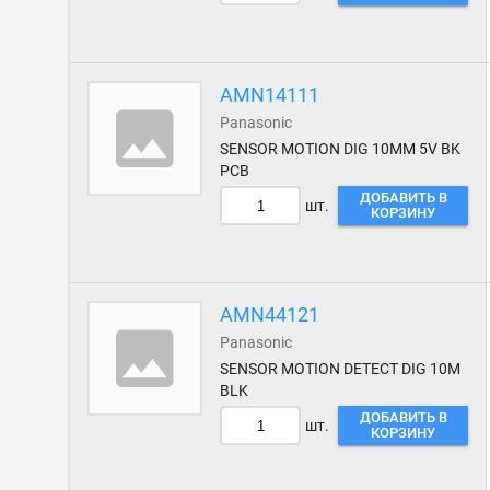
AMN14111
Panasonic
SENSOR MOTION DIG 10MM 5V BK
PCB
ДОБАВИТЬ В
шт.
КОРЗИНУ
AMN44121
Panasonic
SENSOR MOTION DETECT DIG 10M
BLK
ДОБАВИТЬ В
шт.
КОРЗИНУ