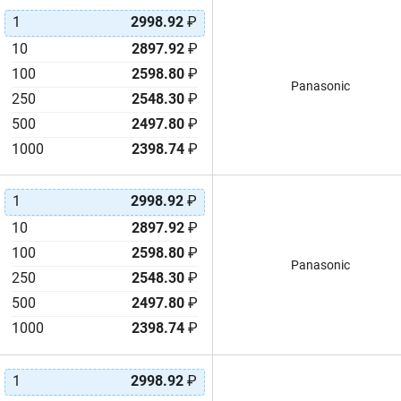
1
2998.92
₽
10
2897.92
₽
100
2598.80
₽
Panasonic
250
2548.30
₽
500
2497.80
₽
1000
2398.74
₽
1
2998.92
₽
10
2897.92
₽
100
2598.80
₽
Panasonic
250
2548.30
₽
500
2497.80
₽
1000
2398.74
₽
1
2998.92
₽