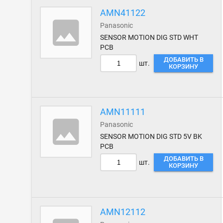
AMN41122
Panasonic
SENSOR MOTION DIG STD WHT
PCB
ДОБАВИТЬ В
шт.
КОРЗИНУ
AMN11111
Panasonic
SENSOR MOTION DIG STD 5V BK
PCB
ДОБАВИТЬ В
шт.
КОРЗИНУ
AMN12112