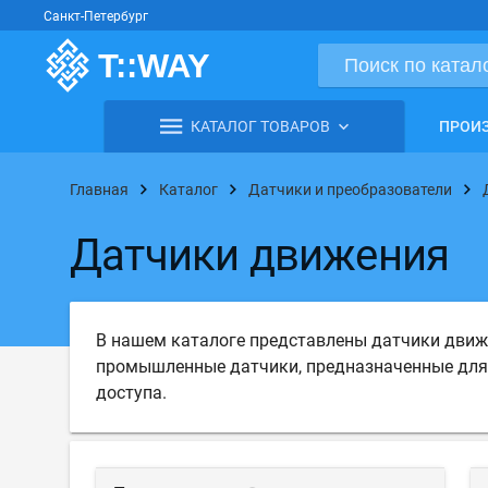
Санкт-Петербург
КАТАЛОГ ТОВАРОВ
ПРОИ
Главная
Каталог
Датчики и преобразователи
Датчики движения
В нашем каталоге представлены датчики движ
промышленные датчики, предназначенные для 
доступа.