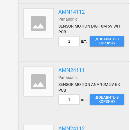
AMN14112
Panasonic
SENSOR MOTION DIG 10M 5V WHT
PCB
ДОБАВИТЬ В
шт.
КОРЗИНУ
AMN24111
Panasonic
SENSOR MOTION ANA 10M 5V BK
PCB
ДОБАВИТЬ В
шт.
КОРЗИНУ
AMN24112