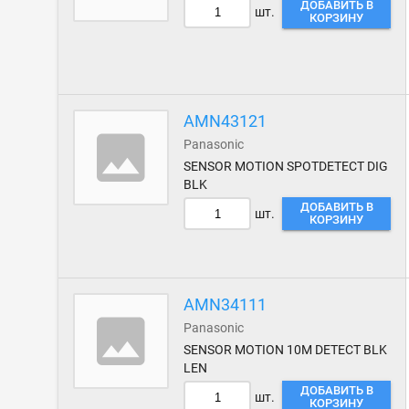
ДОБАВИТЬ В
шт.
КОРЗИНУ
AMN43121
Panasonic
SENSOR MOTION SPOTDETECT DIG
BLK
ДОБАВИТЬ В
шт.
КОРЗИНУ
AMN34111
Panasonic
SENSOR MOTION 10M DETECT BLK
LEN
ДОБАВИТЬ В
шт.
КОРЗИНУ