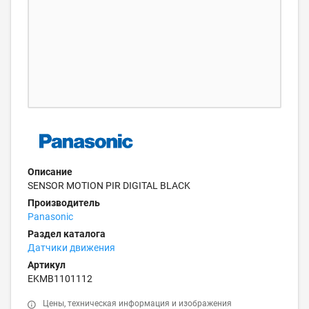
Описание
SENSOR MOTION PIR DIGITAL BLACK
Производитель
Panasonic
Раздел каталога
Датчики движения
Артикул
EKMB1101112
Цены, техническая информация и изображения