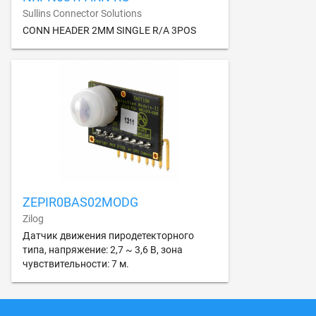
Sullins Connector Solutions
CONN HEADER 2MM SINGLE R/A 3POS
ZEPIR0BAS02MODG
Zilog
Датчик движения пиродетекторного
типа, напряжение: 2,7 ~ 3,6 В, зона
чувствительности: 7 м.