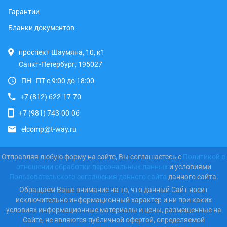
Гарантии
Бланки документов
проспект Шаумяна, 10, к1
Санкт-Петербург, 195027
ПН–ПТ с 9:00 до 18:00
+7 (812) 622-17-70
+7 (981) 743-00-06
elcomp@t-way.ru
Отправляя любую форму на сайте, Вы соглашаетесь с
Политикой в
отношении обработки персональных данных
и условиями
Пользовательского соглашения данного сайта
данного сайта.
Обращаем Ваше внимание на то, что данный Сайт носит
исключительно информационный характер и ни при каких
условиях информационные материалы и цены, размещенные на
Сайте, не являются публичной офертой, определяемой