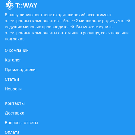
В нашу линию поставок входит широкий ассортимент
электронных компонентов – более 2 миллионов радиодеталей
ведущих мировых производителей. Вы можете купить
электронные компоненты оптом или в розницу, со склада или
под заказ.
О компании
Каталог
Производители
Статьи
Новости
Контакты
Доставка
Вопросы-ответы
Оплата