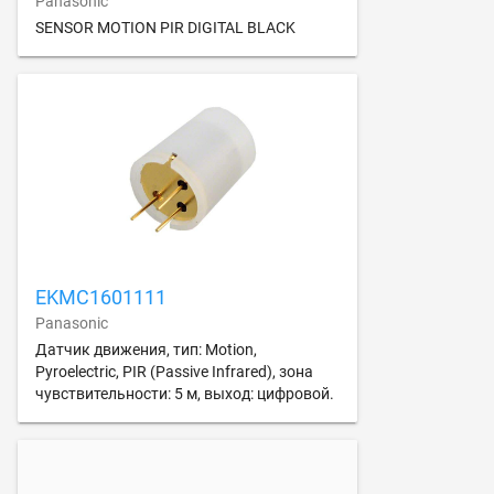
Panasonic
SENSOR MOTION PIR DIGITAL BLACK
EKMC1601111
Panasonic
Датчик движения, тип: Motion,
Pyroelectric, PIR (Passive Infrared), зона
чувствительности: 5 м, выход: цифровой.