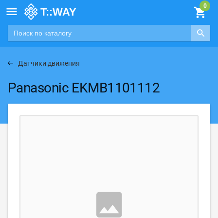

Датчики движения
Panasonic EKMB1101112