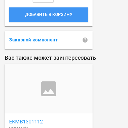
ДОБАВИТЬ В КОРЗИНУ
Заказной компонент
Вас также может заинтересовать
EKMB1301112