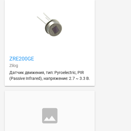
ZRE200GE
Zilog
Датчик движения, тип: Pyroelectric, PIR
(Passive Infrared), напряжение: 2.7 ~ 3.3 В.