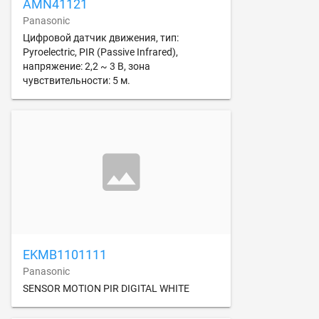
AMN41121
Panasonic
Цифровой датчик движения, тип:
Pyroelectric, PIR (Passive Infrared),
напряжение: 2,2 ~ 3 В, зона
чувствительности: 5 м.
EKMB1101111
Panasonic
SENSOR MOTION PIR DIGITAL WHITE