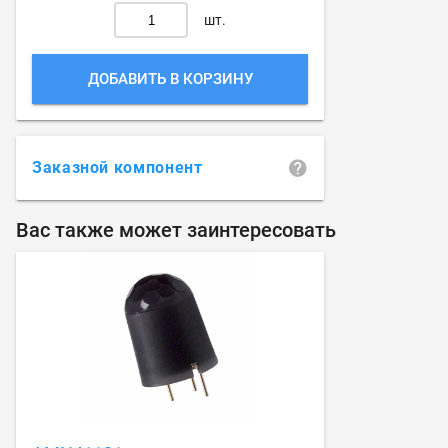
шт.
ДОБАВИТЬ В КОРЗИНУ
Заказной компонент
Вас также может заинтересовать