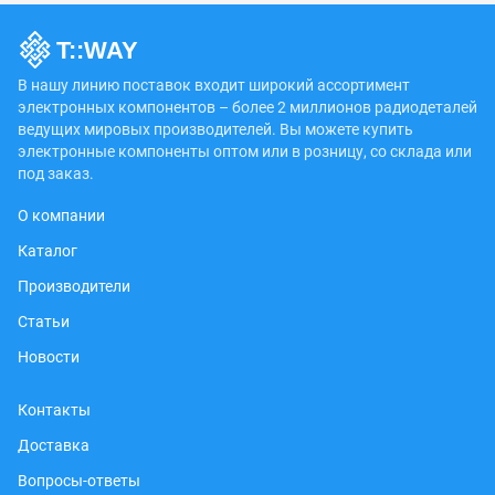
В нашу линию поставок входит широкий ассортимент
электронных компонентов – более 2 миллионов радиодеталей
ведущих мировых производителей. Вы можете купить
электронные компоненты оптом или в розницу, со склада или
под заказ.
О компании
Каталог
Производители
Статьи
Новости
Контакты
Доставка
Вопросы-ответы