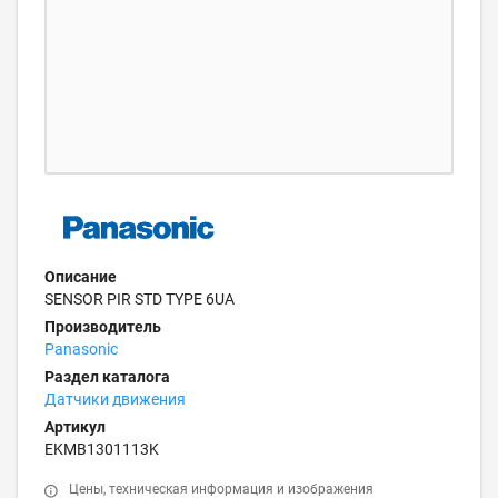
Описание
SENSOR PIR STD TYPE 6UA
Производитель
Panasonic
Раздел каталога
Датчики движения
Артикул
EKMB1301113K
Цены, техническая информация и изображения