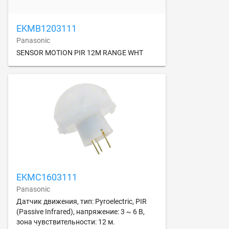
EKMB1203111
Panasonic
SENSOR MOTION PIR 12M RANGE WHT
EKMC1603111
Panasonic
Датчик движения, тип: Pyroelectric, PIR
(Passive Infrared), напряжение: 3 ~ 6 В,
зона чувствительности: 12 м.