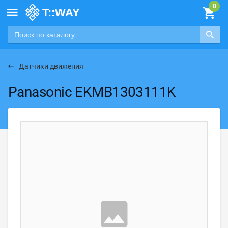

Датчики движения
Panasonic EKMB1303111K