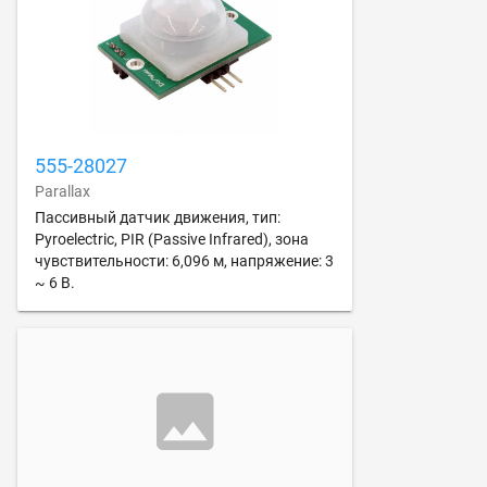
555-28027
Parallax
Пассивный датчик движения, тип:
Pyroelectric, PIR (Passive Infrared), зона
чувствительности: 6,096 м, напряжение: 3
~ 6 В.