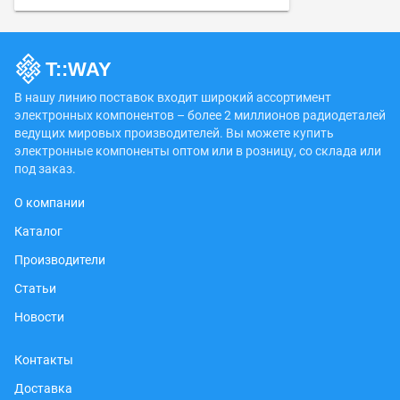
В нашу линию поставок входит широкий ассортимент
электронных компонентов – более 2 миллионов радиодеталей
ведущих мировых производителей. Вы можете купить
электронные компоненты оптом или в розницу, со склада или
под заказ.
О компании
Каталог
Производители
Статьи
Новости
Контакты
Доставка