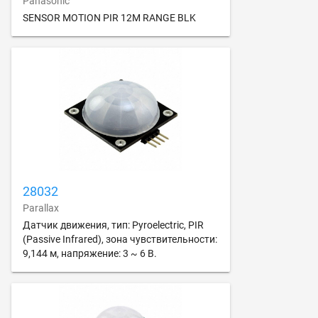
Panasonic
SENSOR MOTION PIR 12M RANGE BLK
28032
Parallax
Датчик движения, тип: Pyroelectric, PIR
(Passive Infrared), зона чувствительности:
9,144 м, напряжение: 3 ~ 6 В.