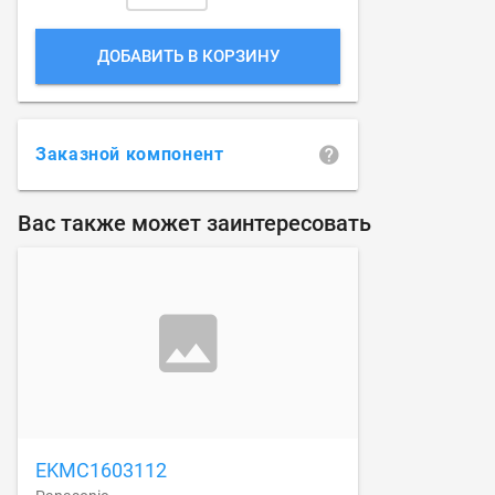
ДОБАВИТЬ В КОРЗИНУ
Заказной компонент
Вас также может заинтересовать
EKMC1603112