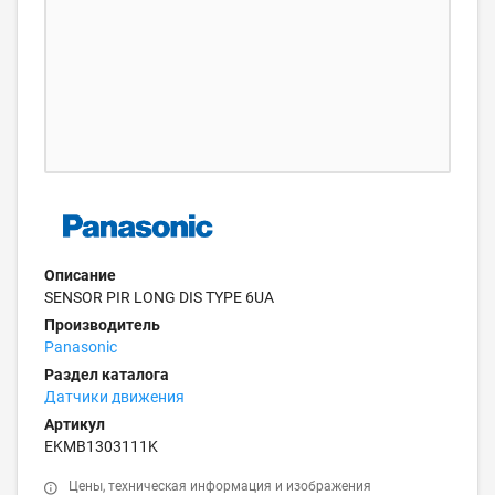
Описание
SENSOR PIR LONG DIS TYPE 6UA
Производитель
Panasonic
Раздел каталога
Датчики движения
Артикул
EKMB1303111K
Цены, техническая информация и изображения