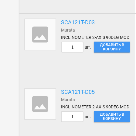
SCA121T-D03
Murata
INCLINOMETER 2-AXIS 90DEG MOD
ДОБАВИТЬ В
шт.
КОРЗИНУ
SCA121T-D05
Murata
INCLINOMETER 2-AXIS 90DEG MOD
ДОБАВИТЬ В
шт.
КОРЗИНУ