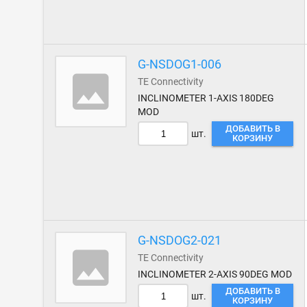
G-NSDOG1-006
TE Connectivity
INCLINOMETER 1-AXIS 180DEG
MOD
ДОБАВИТЬ В
шт.
КОРЗИНУ
G-NSDOG2-021
TE Connectivity
INCLINOMETER 2-AXIS 90DEG MOD
ДОБАВИТЬ В
шт.
КОРЗИНУ