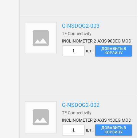
G-NSDOG2-003
TE Connectivity
INCLINOMETER 2-AXIS 90DEG MOD
ДОБАВИТЬ В
шт.
КОРЗИНУ
G-NSDOG2-002
TE Connectivity
INCLINOMETER 2-AXIS 45DEG MOD
ДОБАВИТЬ В
шт.
КОРЗИНУ