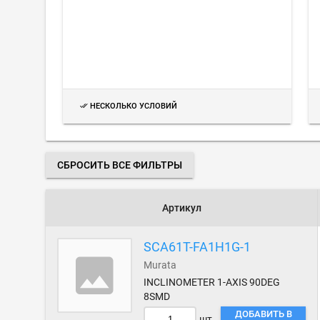
НЕСКОЛЬКО УСЛОВИЙ
СБРОСИТЬ ВСЕ ФИЛЬТРЫ
Артикул
SCA61T-FA1H1G-1
Murata
INCLINOMETER 1-AXIS 90DEG
8SMD
ДОБАВИТЬ В
шт.