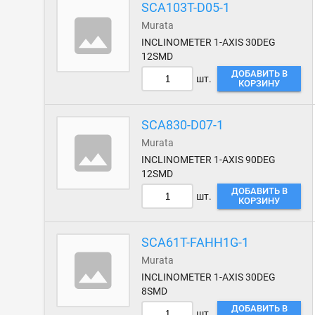
SCA103T-D05-1
Murata
INCLINOMETER 1-AXIS 30DEG
12SMD
ДОБАВИТЬ В
шт.
КОРЗИНУ
SCA830-D07-1
Murata
INCLINOMETER 1-AXIS 90DEG
12SMD
ДОБАВИТЬ В
шт.
КОРЗИНУ
SCA61T-FAHH1G-1
Murata
INCLINOMETER 1-AXIS 30DEG
8SMD
ДОБАВИТЬ В
шт.