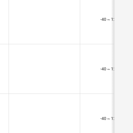
-40 ~ 125°C (TA)
-40 ~ 125°C (TA)
-40 ~ 125°C (TA)