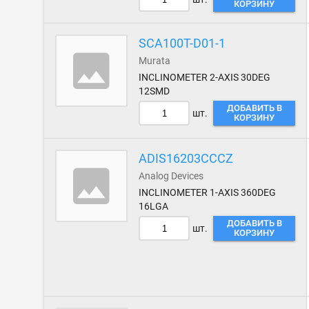
КОРЗИНУ
SCA100T-D01-1
Murata
INCLINOMETER 2-AXIS 30DEG
12SMD
ДОБАВИТЬ В
шт.
КОРЗИНУ
ADIS16203CCCZ
Analog Devices
INCLINOMETER 1-AXIS 360DEG
16LGA
ДОБАВИТЬ В
шт.
КОРЗИНУ