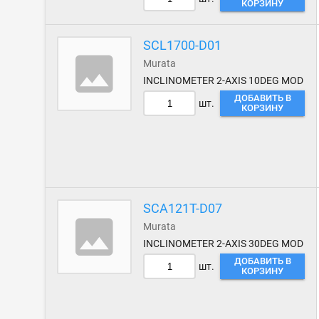
КОРЗИНУ
SCL1700-D01
Murata
INCLINOMETER 2-AXIS 10DEG MOD
ДОБАВИТЬ В
шт.
КОРЗИНУ
SCA121T-D07
Murata
INCLINOMETER 2-AXIS 30DEG MOD
ДОБАВИТЬ В
шт.
КОРЗИНУ