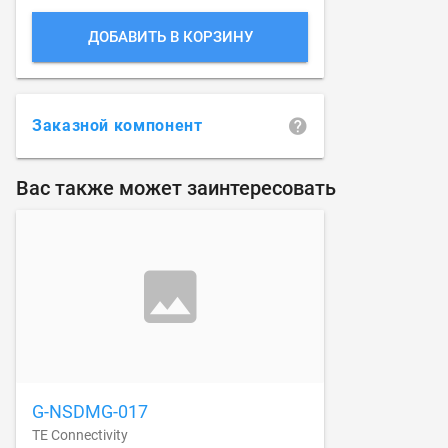
ДОБАВИТЬ В КОРЗИНУ
Заказной компонент
Вас также может заинтересовать
G-NSDMG-017
TE Connectivity