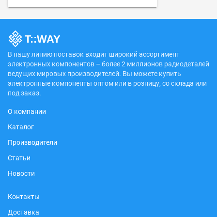
В нашу линию поставок входит широкий ассортимент
электронных компонентов – более 2 миллионов радиодеталей
ведущих мировых производителей. Вы можете купить
электронные компоненты оптом или в розницу, со склада или
под заказ.
О компании
Каталог
Производители
Статьи
Новости
Контакты
Доставка