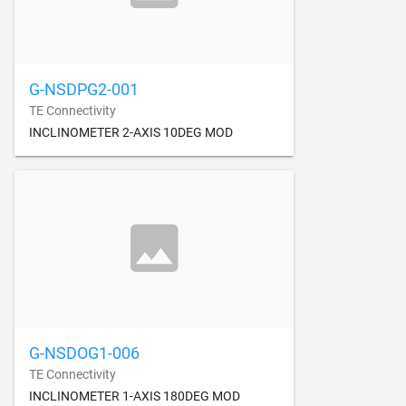
G-NSDPG2-001
TE Connectivity
INCLINOMETER 2-AXIS 10DEG MOD
G-NSDOG1-006
TE Connectivity
INCLINOMETER 1-AXIS 180DEG MOD