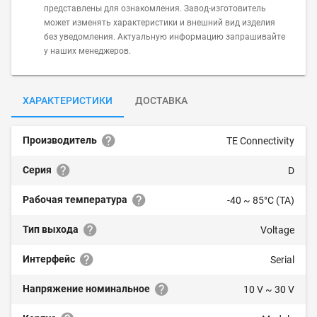
представлены для ознакомления. Завод-изготовитель
может изменять характеристики и внешний вид изделия
без уведомления. Актуальную информацию запрашивайте
у наших менеджеров.
ХАРАКТЕРИСТИКИ
ДОСТАВКА
Производитель
TE Connectivity
Серия
D
Рабочая температура
-40 ~ 85°C (TA)
Тип выхода
Voltage
Интерфейс
Serial
Напряжение номинальное
10 V ~ 30 V