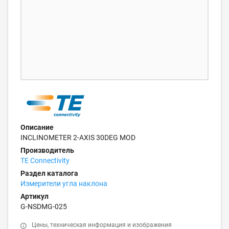
Описание
INCLINOMETER 2-AXIS 30DEG MOD
Производитель
TE Connectivity
Раздел каталога
Измерители угла наклона
Артикул
G-NSDMG-025
Цены, техническая информация и изображения