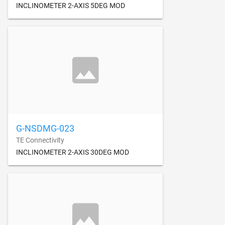
INCLINOMETER 2-AXIS 5DEG MOD
G-NSDMG-023
TE Connectivity
INCLINOMETER 2-AXIS 30DEG MOD