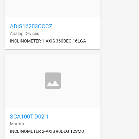
ADIS16203CCCZ
Analog Devices
INCLINOMETER 1-AXIS 360DEG 16LGA
SCA100T-D02-1
Murata
INCLINOMETER 2-AXIS 90DEG 12SMD