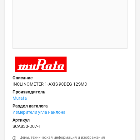
Описание
INCLINOMETER 1-AXIS 90DEG 12SMD
Производитель
Murata
Раздел каталога
Измерители угла наклона
Артикул
SCA830-D07-1
Цены, техническая информация и изображения