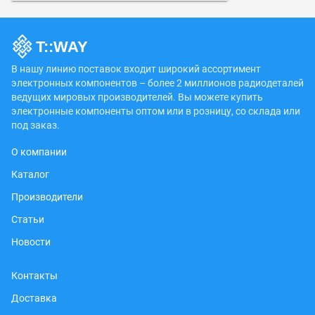
В нашу линию поставок входит широкий ассортимент
электронных компонентов – более 2 миллионов радиодеталей
ведущих мировых производителей. Вы можете купить
электронные компоненты оптом или в розницу, со склада или
под заказ.
О компании
Каталог
Производители
Статьи
Новости
Контакты
Доставка