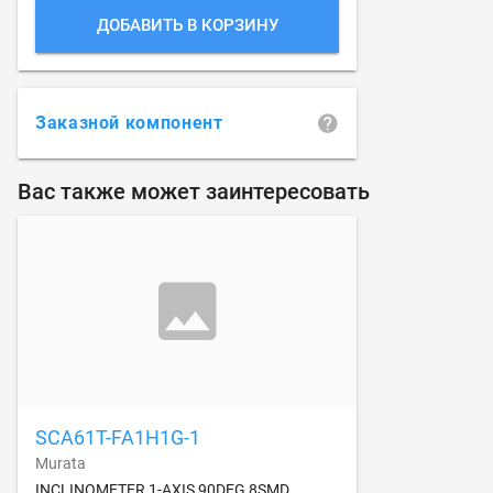
ДОБАВИТЬ В КОРЗИНУ
Заказной компонент
Вас также может заинтересовать
SCA61T-FA1H1G-1
Murata
INCLINOMETER 1-AXIS 90DEG 8SMD