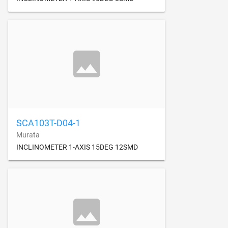
SCA103T-D04-1
Murata
INCLINOMETER 1-AXIS 15DEG 12SMD