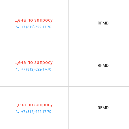
Цена по запросу
RFMD
+7 (812) 622-17-70
Цена по запросу
RFMD
+7 (812) 622-17-70
Цена по запросу
RFMD
+7 (812) 622-17-70