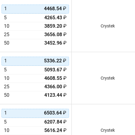
1
4468.54
₽
5
4265.43
₽
10
3859.20
₽
Crystek
25
3656.08
₽
50
3452.96
₽
1
5336.22
₽
5
5093.67
₽
10
4608.55
₽
Crystek
25
4366.00
₽
50
4123.44
₽
1
6503.64
₽
5
6207.84
₽
10
5616.24
₽
Crystek