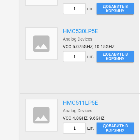
ДОБАВИТЬ В
шт.
КОРЗИНУ
HMC530LP5E
Analog Devices
VCO 5.075GHZ, 10.15GHZ
ДОБАВИТЬ В
шт.
КОРЗИНУ
HMC511LP5E
Analog Devices
VCO 4.8GHZ, 9.6GHZ
ДОБАВИТЬ В
шт.
КОРЗИНУ