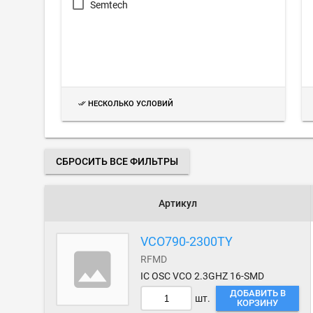
Semtech
НЕСКОЛЬКО УСЛОВИЙ
СБРОСИТЬ ВСЕ ФИЛЬТРЫ
Артикул
VCO790-2300TY
RFMD
IC OSC VCO 2.3GHZ 16-SMD
ДОБАВИТЬ В
шт.
КОРЗИНУ