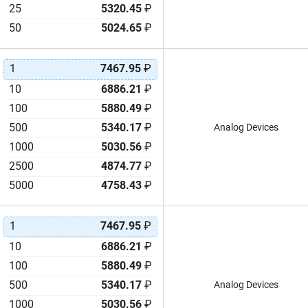
25
5320.45
₽
50
5024.65
₽
1
7467.95
₽
10
6886.21
₽
100
5880.49
₽
500
5340.17
₽
Analog Devices
1000
5030.56
₽
2500
4874.77
₽
5000
4758.43
₽
1
7467.95
₽
10
6886.21
₽
100
5880.49
₽
500
5340.17
₽
Analog Devices
1000
5030.56
₽