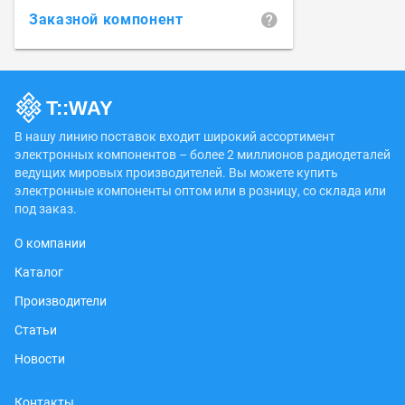
Заказной компонент
В нашу линию поставок входит широкий ассортимент
электронных компонентов – более 2 миллионов радиодеталей
ведущих мировых производителей. Вы можете купить
электронные компоненты оптом или в розницу, со склада или
под заказ.
О компании
Каталог
Производители
Статьи
Новости
Контакты