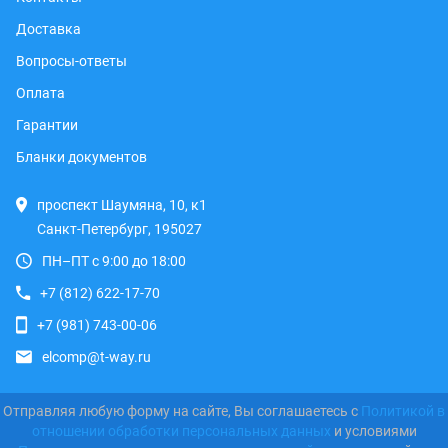
Доставка
Вопросы-ответы
Оплата
Гарантии
Бланки документов
проспект Шаумяна, 10, к1
Санкт-Петербург, 195027
ПН–ПТ с 9:00 до 18:00
+7 (812) 622-17-70
+7 (981) 743-00-06
elcomp@t-way.ru
Отправляя любую форму на сайте, Вы соглашаетесь с
Политикой в
отношении обработки персональных данных
и условиями