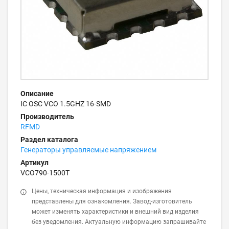
Описание
IC OSC VCO 1.5GHZ 16-SMD
Производитель
RFMD
Раздел каталога
Генераторы управляемые напряжением
Артикул
VCO790-1500T
Цены, техническая информация и изображения
представлены для ознакомления. Завод-изготовитель
может изменять характеристики и внешний вид изделия
без уведомления. Актуальную информацию запрашивайте