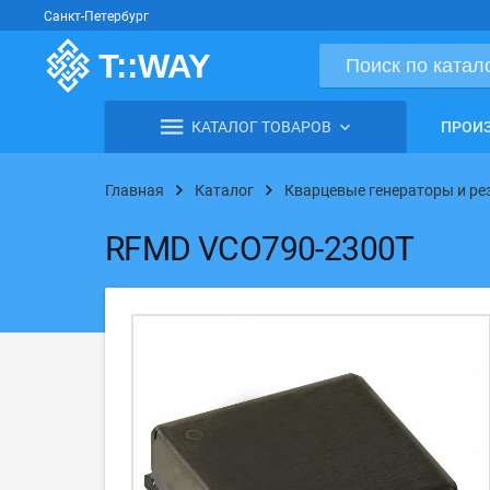
Санкт-Петербург
КАТАЛОГ ТОВАРОВ
ПРОИ
Главная
Каталог
Кварцевые генераторы и р
RFMD VCO790-2300T