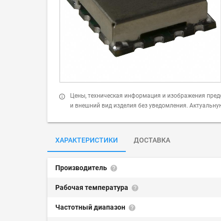
Цены, техническая информация и изображения пред
и внешний вид изделия без уведомления. Актуальн
ХАРАКТЕРИСТИКИ
ДОСТАВКА
Производитель
Рабочая температура
Частотный диапазон