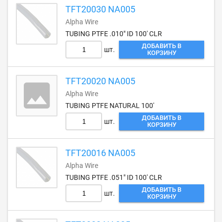
TFT20030 NA005
Alpha Wire
TUBING PTFE .010" ID 100' CLR
ДОБАВИТЬ В
шт.
КОРЗИНУ
TFT20020 NA005
Alpha Wire
TUBING PTFE NATURAL 100'
ДОБАВИТЬ В
шт.
КОРЗИНУ
TFT20016 NA005
Alpha Wire
TUBING PTFE .051" ID 100' CLR
ДОБАВИТЬ В
шт.
КОРЗИНУ