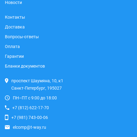
Новости
Контакты
Доставка
Вопросы-ответы
Оплата
Гарантии
Бланки документов
проспект Шаумяна, 10, к1
Санкт-Петербург, 195027
ПН–ПТ с 9:00 до 18:00
+7 (812) 622-17-70
+7 (981) 743-00-06
elcomp@t-way.ru