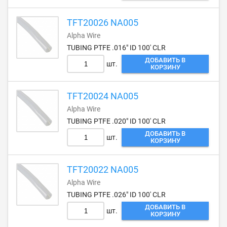
TFT20026 NA005
Alpha Wire
TUBING PTFE .016" ID 100' CLR
ДОБАВИТЬ В
шт.
КОРЗИНУ
TFT20024 NA005
Alpha Wire
TUBING PTFE .020" ID 100' CLR
ДОБАВИТЬ В
шт.
КОРЗИНУ
TFT20022 NA005
Alpha Wire
TUBING PTFE .026" ID 100' CLR
ДОБАВИТЬ В
шт.
КОРЗИНУ