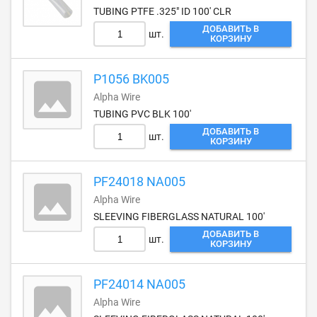
TUBING PTFE .325" ID 100' CLR
ДОБАВИТЬ В
шт.
КОРЗИНУ
P1056 BK005
Alpha Wire
TUBING PVC BLK 100'
ДОБАВИТЬ В
шт.
КОРЗИНУ
PF24018 NA005
Alpha Wire
SLEEVING FIBERGLASS NATURAL 100'
ДОБАВИТЬ В
шт.
КОРЗИНУ
PF24014 NA005
Alpha Wire