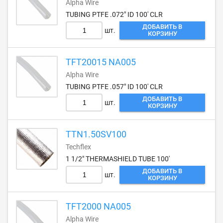
Alpha Wire
TUBING PTFE .072" ID 100' CLR
ДОБАВИТЬ В
шт.
КОРЗИНУ
TFT20015 NA005
Alpha Wire
TUBING PTFE .057" ID 100' CLR
ДОБАВИТЬ В
шт.
КОРЗИНУ
TTN1.50SV100
Techflex
1 1/2" THERMASHIELD TUBE 100'
ДОБАВИТЬ В
шт.
КОРЗИНУ
TFT2000 NA005
Alpha Wire