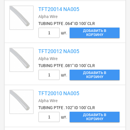
TFT20014 NA005
Alpha Wire
TUBING PTFE .064" ID 100' CLR
ДОБАВИТЬ В
шт.
КОРЗИНУ
TFT20012 NA005
Alpha Wire
TUBING PTFE .081" ID 100' CLR
ДОБАВИТЬ В
шт.
КОРЗИНУ
TFT20010 NA005
Alpha Wire
TUBING PTFE .102" ID 100' CLR
ДОБАВИТЬ В
шт.
КОРЗИНУ