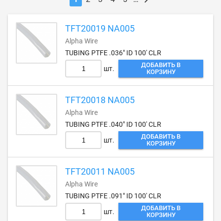
TFT20019 NA005
Alpha Wire
TUBING PTFE .036" ID 100' CLR
ДОБАВИТЬ В
шт.
КОРЗИНУ
TFT20018 NA005
Alpha Wire
TUBING PTFE .040" ID 100' CLR
ДОБАВИТЬ В
шт.
КОРЗИНУ
TFT20011 NA005
Alpha Wire
TUBING PTFE .091" ID 100' CLR
ДОБАВИТЬ В
шт.
КОРЗИНУ