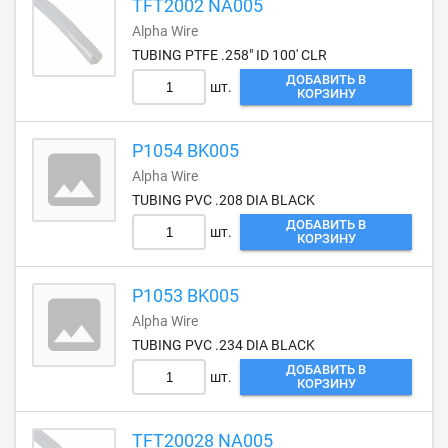
TFT2002 NA005
Alpha Wire
TUBING PTFE .258" ID 100' CLR
ДОБАВИТЬ В
шт.
КОРЗИНУ
P1054 BK005
Alpha Wire
TUBING PVC .208 DIA BLACK
ДОБАВИТЬ В
шт.
КОРЗИНУ
P1053 BK005
Alpha Wire
TUBING PVC .234 DIA BLACK
ДОБАВИТЬ В
шт.
КОРЗИНУ
TFT20028 NA005