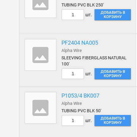
TUBING PVC BLK 250'
ДОБАВИТЬ В
шт.
КОРЗИНУ
PF2404 NA005
Alpha Wire
SLEEVING FIBERGLASS NATURAL
100'
ДОБАВИТЬ В
шт.
КОРЗИНУ
P1053/4 BK007
Alpha Wire
TUBING PVC BLK 50'
ДОБАВИТЬ В
шт.
КОРЗИНУ