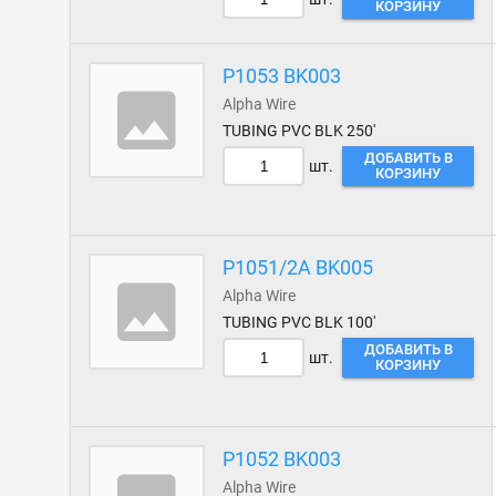
КОРЗИНУ
P1053 BK003
Alpha Wire
TUBING PVC BLK 250'
ДОБАВИТЬ В
шт.
КОРЗИНУ
P1051/2A BK005
Alpha Wire
TUBING PVC BLK 100'
ДОБАВИТЬ В
шт.
КОРЗИНУ
P1052 BK003
Alpha Wire