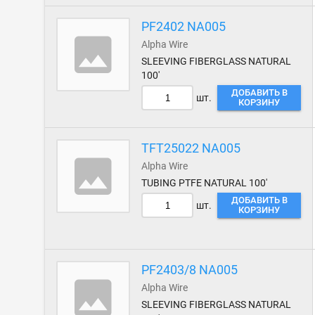
PF2402 NA005
Alpha Wire
SLEEVING FIBERGLASS NATURAL
100'
ДОБАВИТЬ В
шт.
КОРЗИНУ
TFT25022 NA005
Alpha Wire
TUBING PTFE NATURAL 100'
ДОБАВИТЬ В
шт.
КОРЗИНУ
PF2403/8 NA005
Alpha Wire
SLEEVING FIBERGLASS NATURAL