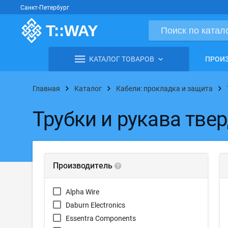
Санкт-Петербург
КАТАЛОГ ТОВАРОВ
ПРОИ
Главная
Каталог
Кабели: прокладка и защита
Трубки и рукава тве
Производитель
Alpha Wire
Daburn Electronics
Essentra Components