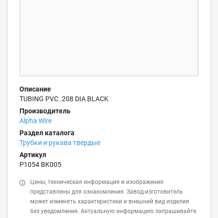
Описание
TUBING PVC .208 DIA BLACK
Производитель
Alpha Wire
Раздел каталога
Трубки и рукава твердые
Артикул
P1054 BK005
Цены, техническая информация и изображения
представлены для ознакомления. Завод-изготовитель
может изменять характеристики и внешний вид изделия
без уведомления. Актуальную информацию запрашивайте