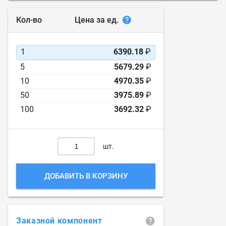
Цена за ед.
Кол-во
1
6390.18
₽
5
5679.29
₽
10
4970.35
₽
50
3975.89
₽
100
3692.32
₽
шт.
ДОБАВИТЬ В КОРЗИНУ
Заказной компонент