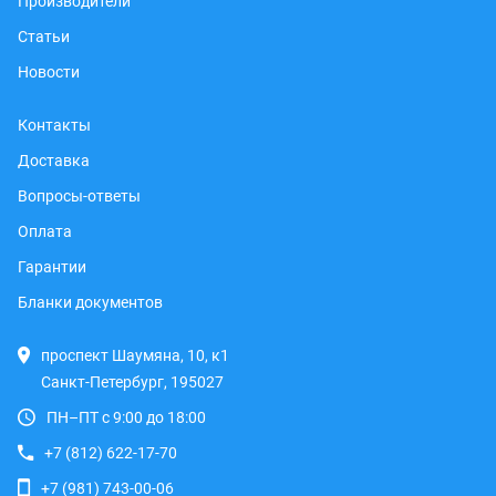
Производители
Статьи
Новости
Контакты
Доставка
Вопросы-ответы
Оплата
Гарантии
Бланки документов
проспект Шаумяна, 10, к1
Санкт-Петербург, 195027
ПН–ПТ с 9:00 до 18:00
+7 (812) 622-17-70
+7 (981) 743-00-06