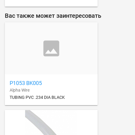
Вас также может заинтересовать
P1053 BK005
Alpha Wire
TUBING PVC .234 DIA BLACK