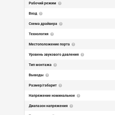
Рабочий режим
Вход
Схема драйвера
Технология
Местоположение порта
Уровень звукового давления
Тип монтажа
Выводы
Размер/габарит
Напряжение номинальное
Диапазон напряжения