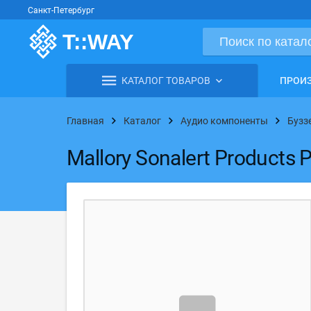
Санкт-Петербург
КАТАЛОГ ТОВАРОВ
ПРОИ
Главная
Каталог
Аудио компоненты
Бузз
Mallory Sonalert Products