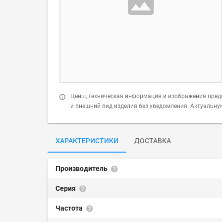
Цены, техническая информация и изображения пред
и внешний вид изделия без уведомления. Актуальн
ХАРАКТЕРИСТИКИ
ДОСТАВКА
Производитель
Серия
Частота