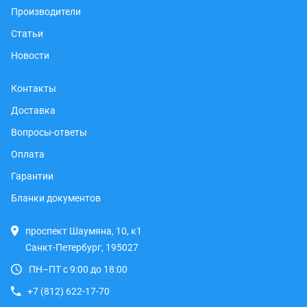
Производители
Статьи
Новости
Контакты
Доставка
Вопросы-ответы
Оплата
Гарантии
Бланки документов
проспект Шаумяна, 10, к1
Санкт-Петербург, 195027
ПН–ПТ с 9:00 до 18:00
+7 (812) 622-17-70