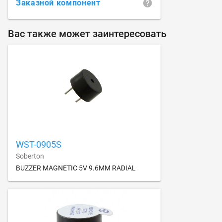
Заказной компонент
Вас также может заинтересовать
WST-0905S
Soberton
BUZZER MAGNETIC 5V 9.6MM RADIAL