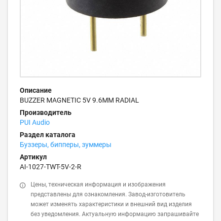
Описание
BUZZER MAGNETIC 5V 9.6MM RADIAL
Производитель
PUI Audio
Раздел каталога
Буззеры, бипперы, зуммеры
Артикул
AI-1027-TWT-5V-2-R
Цены, техническая информация и изображения
представлены для ознакомления. Завод-изготовитель
может изменять характеристики и внешний вид изделия
без уведомления. Актуальную информацию запрашивайте