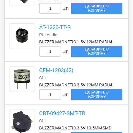
ДОБАВИТЬ В
шт.
КОРЗИНУ
AT-1220-TT-R
PUI Audio
BUZZER MAGNETIC 1.5V 12MM RADIAL
ДОБАВИТЬ В
шт.
КОРЗИНУ
CEM-1203(42)
CUI
BUZZER MAGNETIC 3.5V 12MM RADIAL
ДОБАВИТЬ В
шт.
КОРЗИНУ
CBT-09427-SMT-TR
CUI
BUZZER MAGNETIC 3.6V 10.5MM SMD