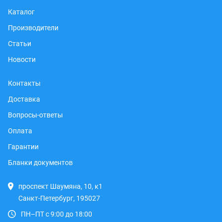
Каталог
Производители
Статьи
Новости
Контакты
Доставка
Вопросы-ответы
Оплата
Гарантии
Бланки документов
проспект Шаумяна, 10, к1
Санкт-Петербург, 195027
ПН–ПТ с 9:00 до 18:00