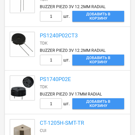
BUZZER PIEZO 3V 12.2MM RADIAL
ДОБАВИТЬ В
шт.
КОРЗИНУ
PS1240P02CT3
TDK
BUZZER PIEZO 3V 12.2MM RADIAL
ДОБАВИТЬ В
шт.
КОРЗИНУ
PS1740P02E
TDK
BUZZER PIEZO 3V 17MM RADIAL
ДОБАВИТЬ В
шт.
КОРЗИНУ
CT-1205H-SMT-TR
CUI