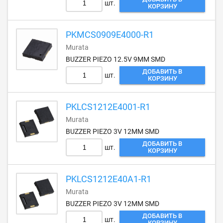
шт.
КОРЗИНУ
PKMCS0909E4000-R1
Murata
BUZZER PIEZO 12.5V 9MM SMD
ДОБАВИТЬ В
шт.
КОРЗИНУ
PKLCS1212E4001-R1
Murata
BUZZER PIEZO 3V 12MM SMD
ДОБАВИТЬ В
шт.
КОРЗИНУ
PKLCS1212E40A1-R1
Murata
BUZZER PIEZO 3V 12MM SMD
ДОБАВИТЬ В
шт.
КОРЗИНУ