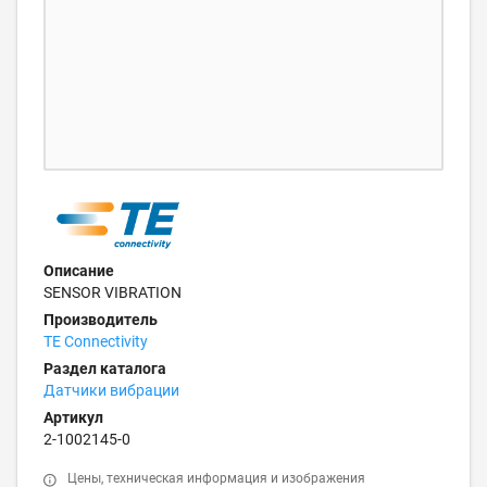
Описание
SENSOR VIBRATION
Производитель
TE Connectivity
Раздел каталога
Датчики вибрации
Артикул
2-1002145-0
Цены, техническая информация и изображения