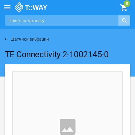

Датчики вибрации
TE Connectivity 2-1002145-0