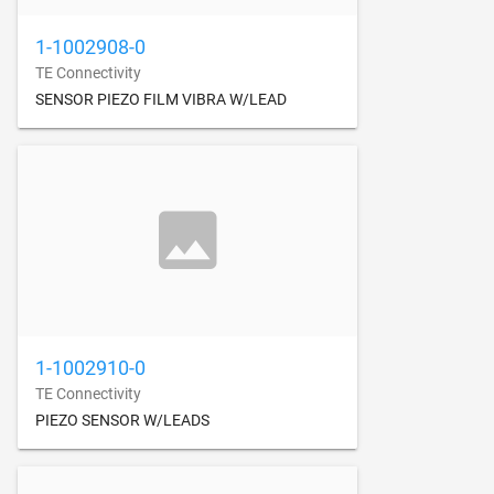
1-1002908-0
TE Connectivity
SENSOR PIEZO FILM VIBRA W/LEAD
1-1002910-0
TE Connectivity
PIEZO SENSOR W/LEADS