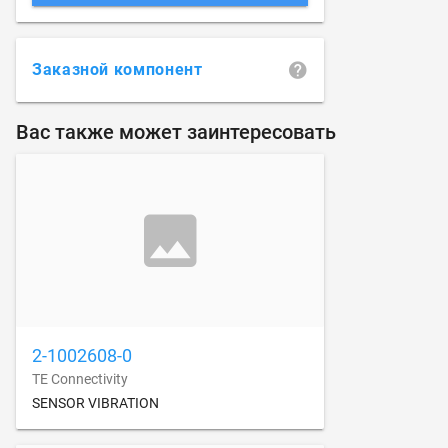
Заказной компонент
Вас также может заинтересовать
2-1002608-0
TE Connectivity
SENSOR VIBRATION