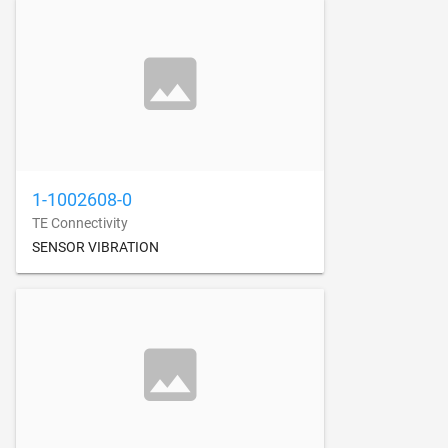
1-1002608-0
TE Connectivity
SENSOR VIBRATION