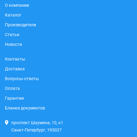
О компании
Каталог
Производители
Статьи
Новости
Контакты
Доставка
Вопросы-ответы
Оплата
Гарантии
Бланки документов
проспект Шаумяна, 10, к1
Санкт-Петербург, 195027