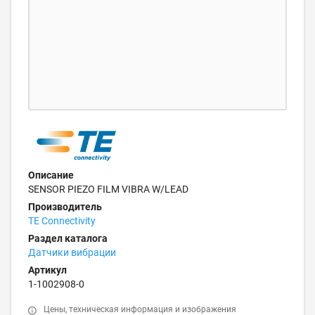
Описание
SENSOR PIEZO FILM VIBRA W/LEAD
Производитель
TE Connectivity
Раздел каталога
Датчики вибрации
Артикул
1-1002908-0
Цены, техническая информация и изображения