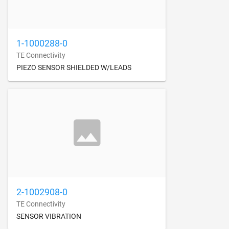
1-1000288-0
TE Connectivity
PIEZO SENSOR SHIELDED W/LEADS
2-1002908-0
TE Connectivity
SENSOR VIBRATION