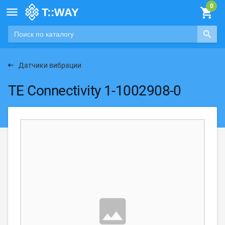

Датчики вибрации
TE Connectivity 1-1002908-0