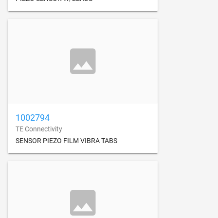
1002794
TE Connectivity
SENSOR PIEZO FILM VIBRA TABS