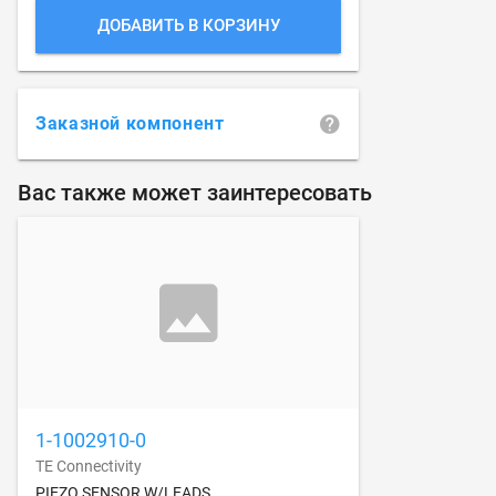
ДОБАВИТЬ В КОРЗИНУ
Заказной компонент
Вас также может заинтересовать
1-1002910-0
TE Connectivity
PIEZO SENSOR W/LEADS