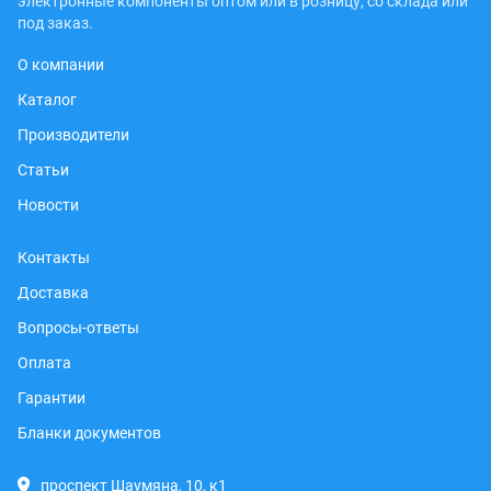
электронные компоненты оптом или в розницу, со склада или
под заказ.
О компании
Каталог
Производители
Статьи
Новости
Контакты
Доставка
Вопросы-ответы
Оплата
Гарантии
Бланки документов
проспект Шаумяна, 10, к1