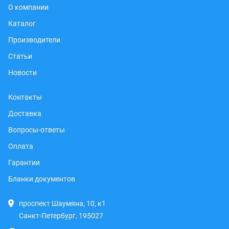
О компании
Каталог
Производители
Статьи
Новости
Контакты
Доставка
Вопросы-ответы
Оплата
Гарантии
Бланки документов
проспект Шаумяна, 10, к1
Санкт-Петербург, 195027