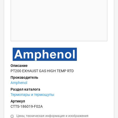
Описание
PT200 EXHAUST GAS HIGH TEMP RTD
Производитель
Amphenol
Раздел каталога
Термопары и термощупы
Артикул
CTTS-186019-F02A
Цены, техническая информация и изображения