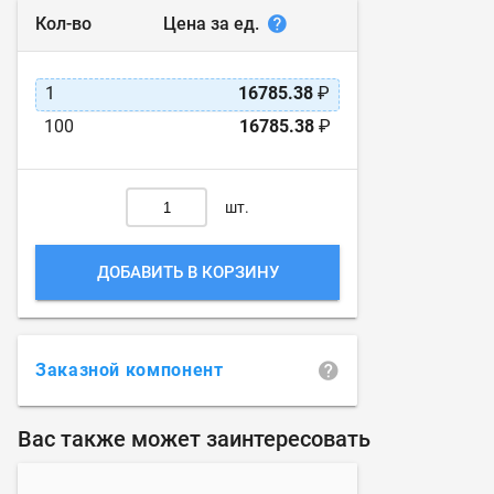
Цена за ед.
Кол-во
1
16785.38
₽
100
16785.38
₽
шт.
ДОБАВИТЬ В КОРЗИНУ
Заказной компонент
Вас также может заинтересовать