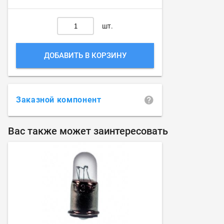
шт.
ДОБАВИТЬ В КОРЗИНУ
Заказной компонент
Вас также может заинтересовать