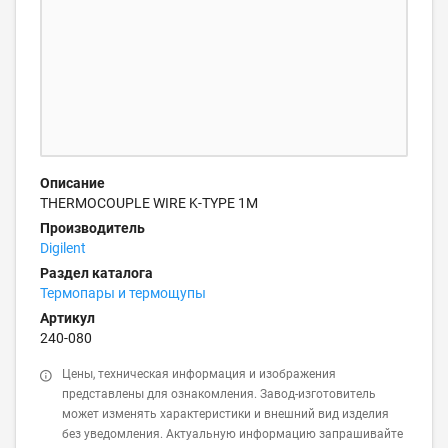
Описание
THERMOCOUPLE WIRE K-TYPE 1M
Производитель
Digilent
Раздел каталога
Термопары и термощупы
Артикул
240-080
Цены, техническая информация и изображения
представлены для ознакомления. Завод-изготовитель
может изменять характеристики и внешний вид изделия
без уведомления. Актуальную информацию запрашивайте