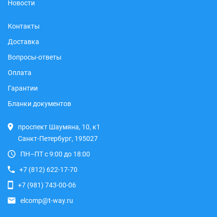
Новости
Контакты
Доставка
Вопросы-ответы
Оплата
Гарантии
Бланки документов
проспект Шаумяна, 10, к1
Санкт-Петербург, 195027
ПН–ПТ с 9:00 до 18:00
+7 (812) 622-17-70
+7 (981) 743-00-06
elcomp@t-way.ru