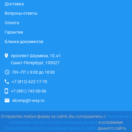
Доставка
Вопросы-ответы
Оплата
Гарантии
Бланки документов
проспект Шаумяна, 10, к1
Санкт-Петербург, 195027
ПН–ПТ с 9:00 до 18:00
+7 (812) 622-17-70
+7 (981) 743-00-06
elcomp@t-way.ru
Отправляя любую форму на сайте, Вы соглашаетесь с
Политикой в
отношении обработки персональных данных
и условиями
Пользовательского соглашения данного сайта
данного сайта.