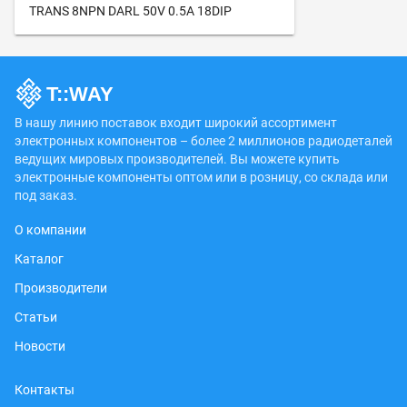
TRANS 8NPN DARL 50V 0.5A 18DIP
В нашу линию поставок входит широкий ассортимент
электронных компонентов – более 2 миллионов радиодеталей
ведущих мировых производителей. Вы можете купить
электронные компоненты оптом или в розницу, со склада или
под заказ.
О компании
Каталог
Производители
Статьи
Новости
Контакты