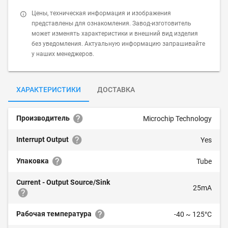
Цены, техническая информация и изображения
представлены для ознакомления. Завод-изготовитель
может изменять характеристики и внешний вид изделия
без уведомления. Актуальную информацию запрашивайте
у наших менеджеров.
ХАРАКТЕРИСТИКИ
ДОСТАВКА
Производитель
Microchip Technology
Interrupt Output
Yes
Упаковка
Tube
Current - Output Source/Sink
25mA
Рабочая температура
-40 ~ 125°C