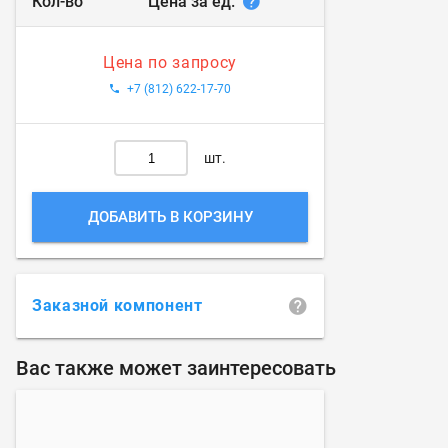
Цена за ед.
Кол-во
Цена по запросу
+7 (812) 622-17-70
шт.
ДОБАВИТЬ В КОРЗИНУ
Заказной компонент
Вас также может заинтересовать