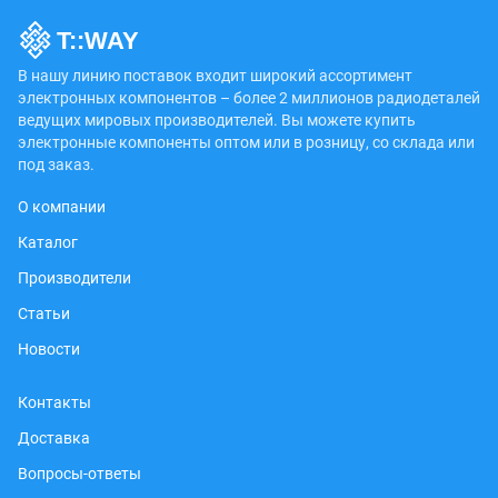
В нашу линию поставок входит широкий ассортимент
электронных компонентов – более 2 миллионов радиодеталей
ведущих мировых производителей. Вы можете купить
электронные компоненты оптом или в розницу, со склада или
под заказ.
О компании
Каталог
Производители
Статьи
Новости
Контакты
Доставка
Вопросы-ответы