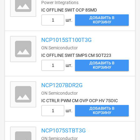
Power Integrations
IC OFFLINE SWIT OCP 8SMD
ДОБАВИТЬ В
шт.
КОРЗИНУ
NCP1015ST100T3G
ON Semiconductor
IC OFFLINE SWIT SMPS CM SOT223
ДОБАВИТЬ В
шт.
КОРЗИНУ
NCP1207BDR2G
ON Semiconductor
IC CTRLR PWM CM OVP OCP HV 7SOIC
ДОБАВИТЬ В
шт.
КОРЗИНУ
NCP1075STBT3G
ON Semiconductor