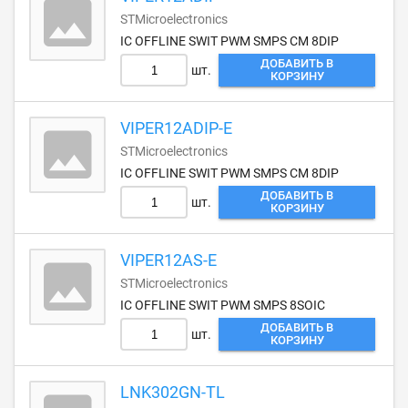
STMicroelectronics
IC OFFLINE SWIT PWM SMPS CM 8DIP
ДОБАВИТЬ В
шт.
КОРЗИНУ
VIPER12ADIP-E
STMicroelectronics
IC OFFLINE SWIT PWM SMPS CM 8DIP
ДОБАВИТЬ В
шт.
КОРЗИНУ
VIPER12AS-E
STMicroelectronics
IC OFFLINE SWIT PWM SMPS 8SOIC
ДОБАВИТЬ В
шт.
КОРЗИНУ
LNK302GN-TL