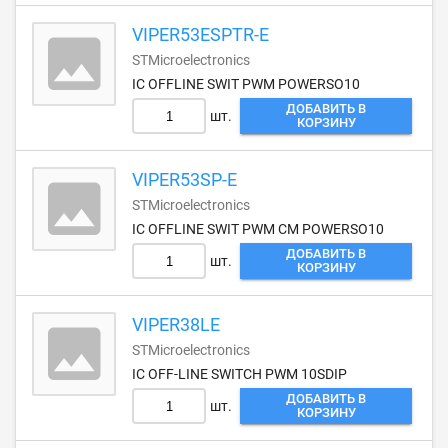
VIPER53ESPTR-E
STMicroelectronics
IC OFFLINE SWIT PWM POWERSO10
ДОБАВИТЬ В
шт.
КОРЗИНУ
VIPER53SP-E
STMicroelectronics
IC OFFLINE SWIT PWM CM POWERSO10
ДОБАВИТЬ В
шт.
КОРЗИНУ
VIPER38LE
STMicroelectronics
IC OFF-LINE SWITCH PWM 10SDIP
ДОБАВИТЬ В
шт.
КОРЗИНУ