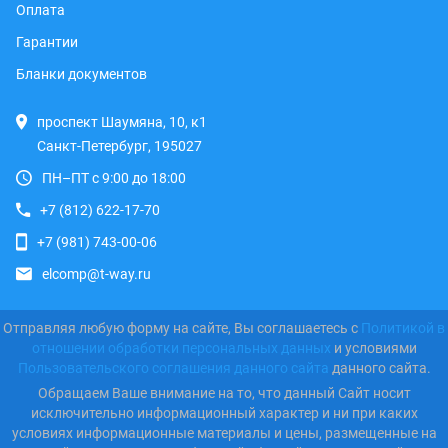
Оплата
Гарантии
Бланки документов
проспект Шаумяна, 10, к1
Санкт-Петербург, 195027
ПН–ПТ с 9:00 до 18:00
+7 (812) 622-17-70
+7 (981) 743-00-06
elcomp@t-way.ru
Отправляя любую форму на сайте, Вы соглашаетесь с
Политикой в
отношении обработки персональных данных
и условиями
Пользовательского соглашения данного сайта
данного сайта.
Обращаем Ваше внимание на то, что данный Сайт носит
исключительно информационный характер и ни при каких
условиях информационные материалы и цены, размещенные на