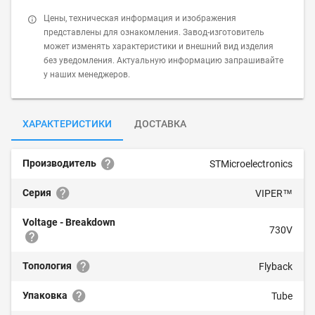
Цены, техническая информация и изображения
представлены для ознакомления. Завод-изготовитель
может изменять характеристики и внешний вид изделия
без уведомления. Актуальную информацию запрашивайте
у наших менеджеров.
ХАРАКТЕРИСТИКИ
ДОСТАВКА
Производитель
STMicroelectronics
Серия
VIPER™
Voltage - Breakdown
730V
Топология
Flyback
Упаковка
Tube