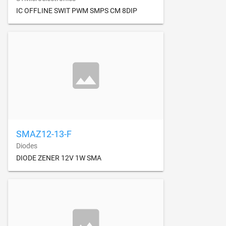
IC OFFLINE SWIT PWM SMPS CM 8DIP
SMAZ12-13-F
Diodes
DIODE ZENER 12V 1W SMA