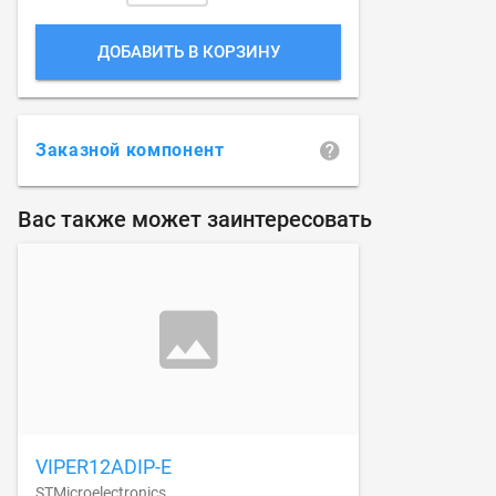
ДОБАВИТЬ В КОРЗИНУ
Заказной компонент
Вас также может заинтересовать
VIPER12ADIP-E
STMicroelectronics