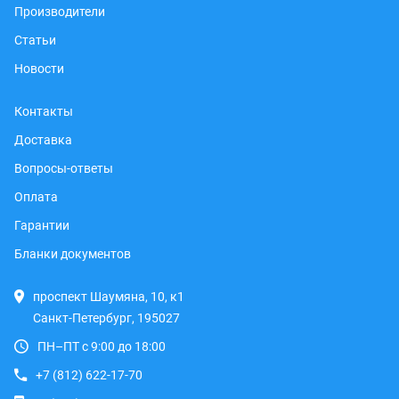
Производители
Статьи
Новости
Контакты
Доставка
Вопросы-ответы
Оплата
Гарантии
Бланки документов
проспект Шаумяна, 10, к1
Санкт-Петербург, 195027
ПН–ПТ с 9:00 до 18:00
+7 (812) 622-17-70