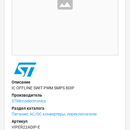
Описание
IC OFFLINE SWIT PWM SMPS 8DIP
Производитель
STMicroelectronics
Раздел каталога
Питание: AC/DC конвертеры, переключатели
Артикул
VIPER22ADIP-E