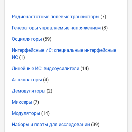
Радиочастотные полевые транзисторы
(7)
Генераторы управляемые напряжением
(8)
Осцилляторы
(59)
Интерфейсные ИС: специальные интерфейсные
ИС
(1)
Линейные ИС: видеоусилители
(14)
Аттенюаторы
(4)
Демодуляторы
(2)
Миксеры
(7)
Модуляторы
(14)
Наборы и платы для исследований
(39)