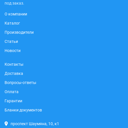
под заказ.
О компании
Каталог
Производители
Статьи
Новости
Контакты
Доставка
Вопросы-ответы
Оплата
Гарантии
Бланки документов
проспект Шаумяна, 10, к1