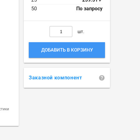
50
По запросу
шт.
ДОБАВИТЬ В КОРЗИНУ
Заказной компонент
стики