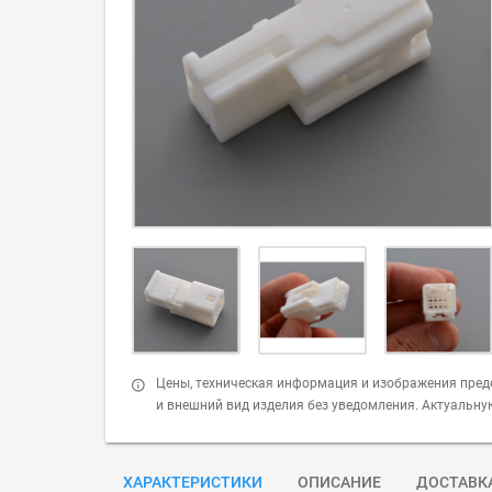
Цены, техническая информация и изображения пред
и внешний вид изделия без уведомления. Актуальн
ХАРАКТЕРИСТИКИ
ОПИСАНИЕ
ДОСТАВК