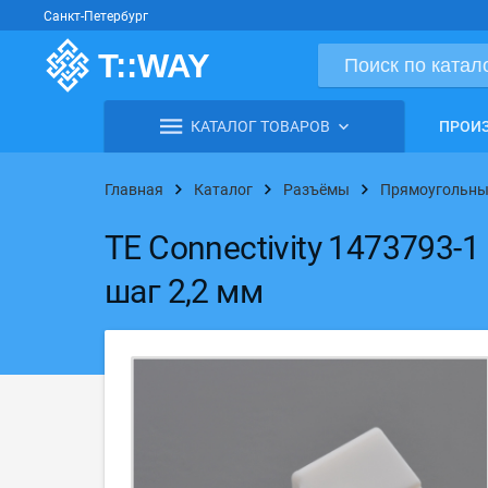
Санкт-Петербург
КАТАЛОГ ТОВАРОВ
ПРОИ
Главная
Каталог
Разъёмы
Прямоугольны
TE Connectivity 1473793-1
шаг 2,2 мм