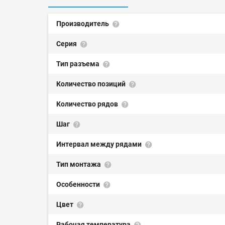
Производитель
Серия
Тип разъема
Количество позиций
Количество рядов
Шаг
Интервал между рядами
Тип монтажа
Особенности
Цвет
Рабочая температура