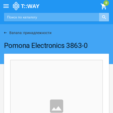

Banana: принадлежности
Pomona Electronics 3863-0