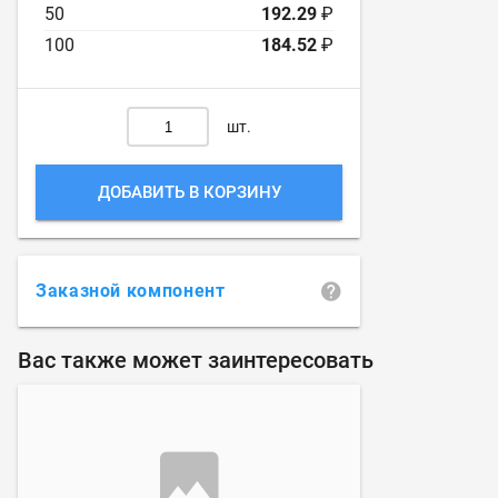
50
192.29
₽
100
184.52
₽
шт.
ДОБАВИТЬ В КОРЗИНУ
Заказной компонент
Вас также может заинтересовать