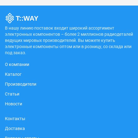
В нашу линию поставок входит широкий ассортимент
электронных компонентов – более 2 миллионов радиодеталей
ведущих мировых производителей. Вы можете купить
электронные компоненты оптом или в розницу, со склада или
под заказ.
О компании
Каталог
Производители
Статьи
Новости
Контакты
Доставка