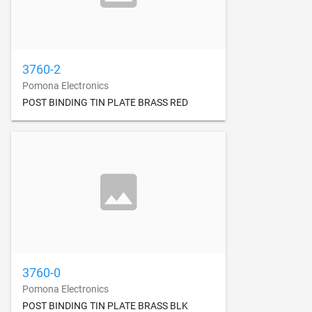
3760-2
Pomona Electronics
POST BINDING TIN PLATE BRASS RED
3760-0
Pomona Electronics
POST BINDING TIN PLATE BRASS BLK