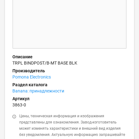
Описание
TRPL BINDPOST/B-MT BASE BLK
Производитель
Pomona Electronics
Раздел каталога
Banana: принадлежности
Артикул
3863-0
Цены, техническая информация и изображения
представлены для ознакомления. Завод-изготовитель
может изменять характеристики и внешний вид изделия
без уведомления. Актуальную информацию запрашивайте