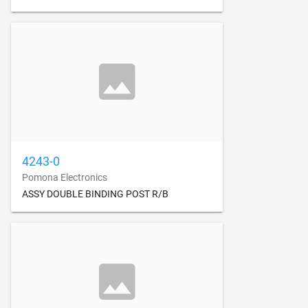
4243-0
Pomona Electronics
ASSY DOUBLE BINDING POST R/B