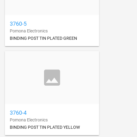
3760-5
Pomona Electronics
BINDING POST TIN PLATED GREEN
3760-4
Pomona Electronics
BINDING POST TIN PLATED YELLOW