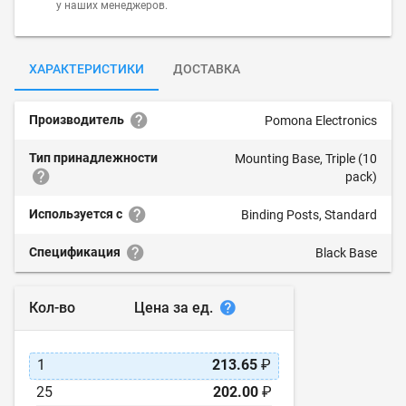
у наших менеджеров.
ХАРАКТЕРИСТИКИ
ДОСТАВКА
Производитель
Pomona Electronics
Тип принадлежности
Mounting Base, Triple (10
pack)
Используется с
Binding Posts, Standard
Спецификация
Black Base
Цена за ед.
Кол-во
1
213.65
₽
25
202.00
₽