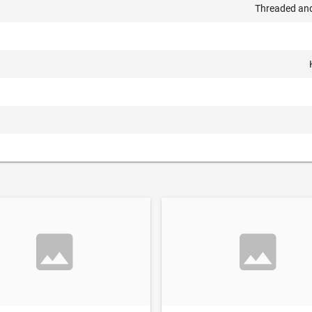
Threaded and