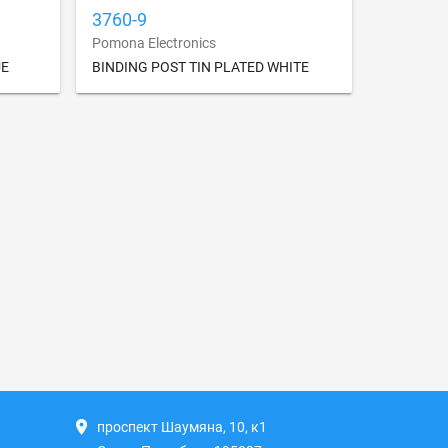
3760-9
Pomona Electronics
UE
BINDING POST TIN PLATED WHITE
проспект Шаумяна, 10, к1