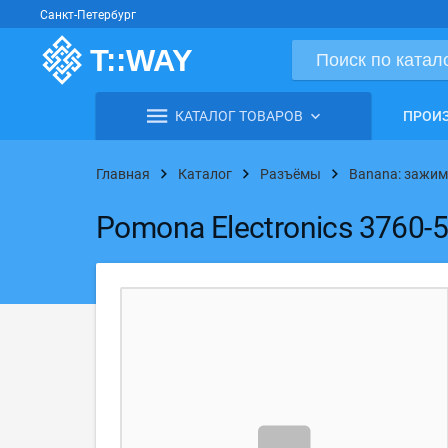
Санкт-Петербург
КАТАЛОГ ТОВАРОВ
ПРОИ
Главная
Каталог
Разъёмы
Banana: зажи
Pomona Electronics 3760-5