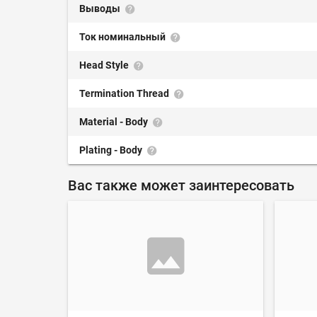
Выводы
Ток номинальный
Head Style
Termination Thread
Material - Body
Plating - Body
Вас также может заинтересовать