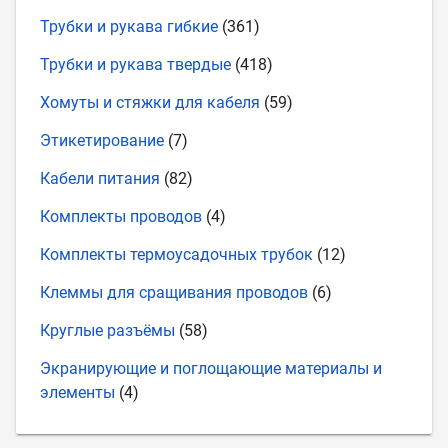
Трубки и рукава гибкие
(361)
Трубки и рукава твердые
(418)
Хомуты и стяжки для кабеля
(59)
Этикетирование
(7)
Кабели питания
(82)
Комплекты проводов
(4)
Комплекты термоусадочных трубок
(12)
Клеммы для сращивания проводов
(6)
Круглые разъёмы
(58)
Экранирующие и поглощающие материалы и
элементы
(4)