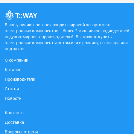
В нашу линию поставок входит широкий ассортимент
электронных компонентов – более 2 миллионов радиодеталей
ведущих мировых производителей. Вы можете купить
электронные компоненты оптом или в розницу, со склада или
под заказ.
О компании
Каталог
Производители
Статьи
Новости
Контакты
Доставка
Вопросы-ответы