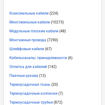
Коаксиальные кабели
(224)
Многожильные кабели
(10273)
Модульные плоские кабели
(48)
Монтажные провода
(7290)
Шлейфовые кабели
(67)
Кабельканалы: принадлежности
(6)
Оплетка для кабелей
(142)
Паечные рукава
(12)
Термоусадочная ткань
(20)
Термоусадочные колпачки
(7)
Термоусадочные трубки
(872)