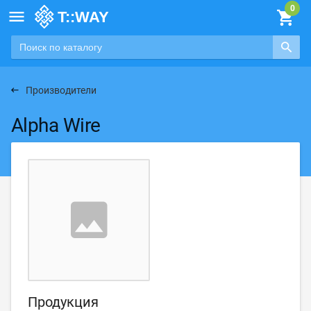

Производители
Alpha Wire
Продукция