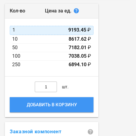
Цена за ед.
Кол-во
1
9193.45
₽
10
8617.62
₽
50
7182.01
₽
100
7038.05
₽
250
6894.10
₽
шт.
ДОБАВИТЬ В КОРЗИНУ
Заказной компонент