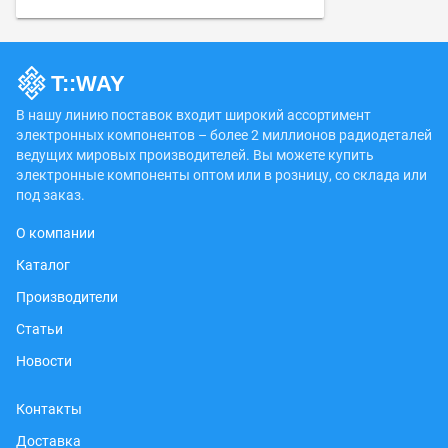
В нашу линию поставок входит широкий ассортимент
электронных компонентов – более 2 миллионов радиодеталей
ведущих мировых производителей. Вы можете купить
электронные компоненты оптом или в розницу, со склада или
под заказ.
О компании
Каталог
Производители
Статьи
Новости
Контакты
Доставка