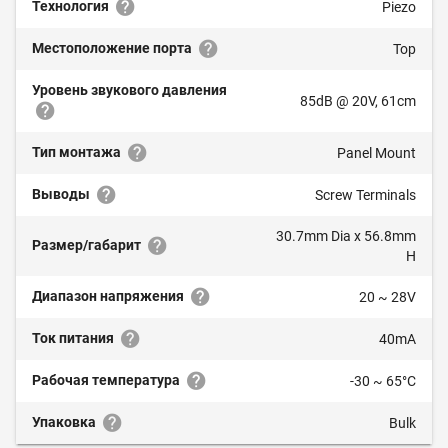
Технология
Piezo
Местоположение порта
Top
Уровень звукового давления
85dB @ 20V, 61cm
Тип монтажа
Panel Mount
Выводы
Screw Terminals
30.7mm Dia x 56.8mm
Размер/габарит
H
Диапазон напряжения
20 ~ 28V
Ток питания
40mA
Рабочая температура
-30 ~ 65°C
Упаковка
Bulk