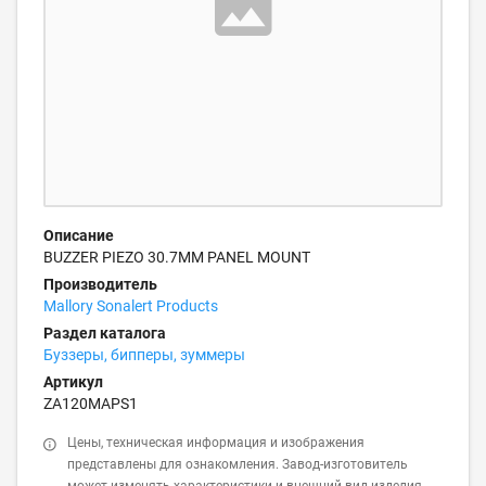
Описание
BUZZER PIEZO 30.7MM PANEL MOUNT
Производитель
Mallory Sonalert Products
Раздел каталога
Буззеры, бипперы, зуммеры
Артикул
ZA120MAPS1
Цены, техническая информация и изображения
представлены для ознакомления. Завод-изготовитель