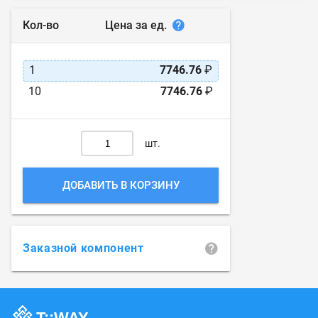
Цена за ед.
Кол-во
1
7746.76
₽
10
7746.76
₽
шт.
ДОБАВИТЬ В КОРЗИНУ
Заказной компонент