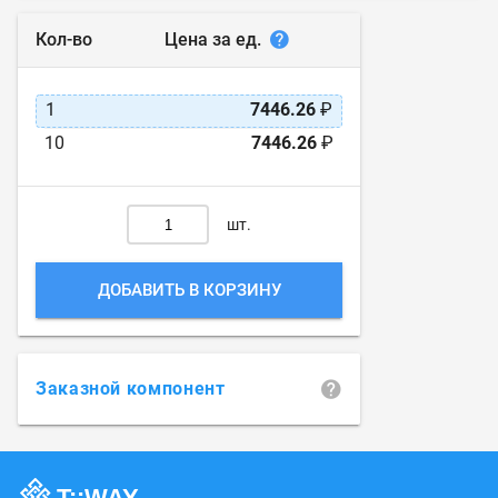
Цена за ед.
Кол-во
1
7446.26
₽
10
7446.26
₽
шт.
ДОБАВИТЬ В КОРЗИНУ
Заказной компонент