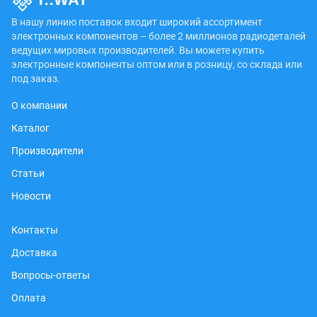
В нашу линию поставок входит широкий ассортимент
электронных компонентов – более 2 миллионов радиодеталей
ведущих мировых производителей. Вы можете купить
электронные компоненты оптом или в розницу, со склада или
под заказ.
О компании
Каталог
Производители
Статьи
Новости
Контакты
Доставка
Вопросы-ответы
Оплата