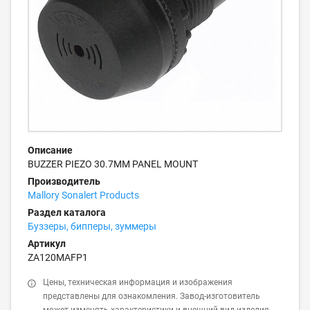
Описание
BUZZER PIEZO 30.7MM PANEL MOUNT
Производитель
Mallory Sonalert Products
Раздел каталога
Буззеры, бипперы, зуммеры
Артикул
ZA120MAFP1
Цены, техническая информация и изображения
представлены для ознакомления. Завод-изготовитель