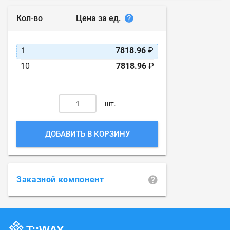
Цена за ед.
Кол-во
1
7818.96
₽
10
7818.96
₽
шт.
ДОБАВИТЬ В КОРЗИНУ
Заказной компонент