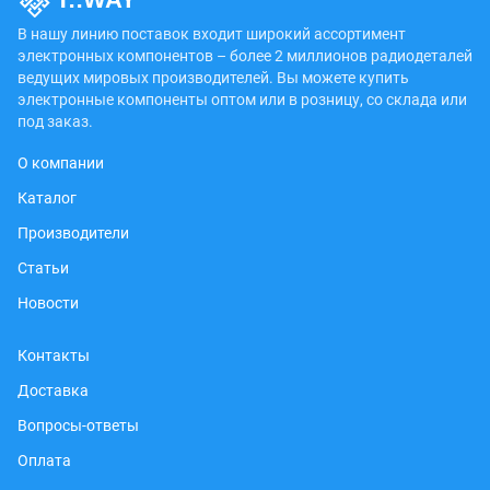
В нашу линию поставок входит широкий ассортимент
электронных компонентов – более 2 миллионов радиодеталей
ведущих мировых производителей. Вы можете купить
электронные компоненты оптом или в розницу, со склада или
под заказ.
О компании
Каталог
Производители
Статьи
Новости
Контакты
Доставка
Вопросы-ответы
Оплата