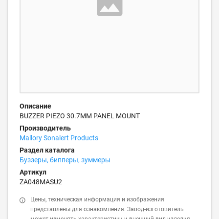
Описание
BUZZER PIEZO 30.7MM PANEL MOUNT
Производитель
Mallory Sonalert Products
Раздел каталога
Буззеры, бипперы, зуммеры
Артикул
ZA048MASU2
Цены, техническая информация и изображения
представлены для ознакомления. Завод-изготовитель