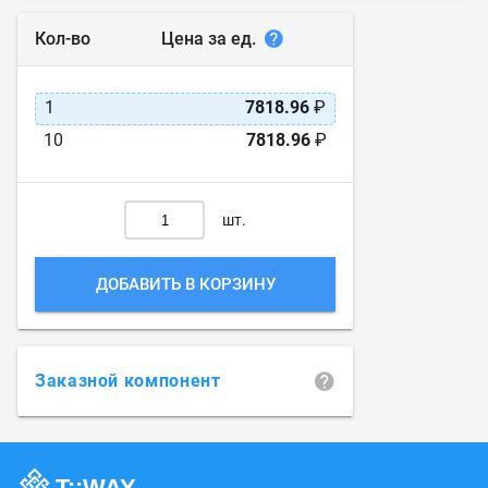
Цена за ед.
Кол-во
1
7818.96
₽
10
7818.96
₽
шт.
ДОБАВИТЬ В КОРЗИНУ
Заказной компонент