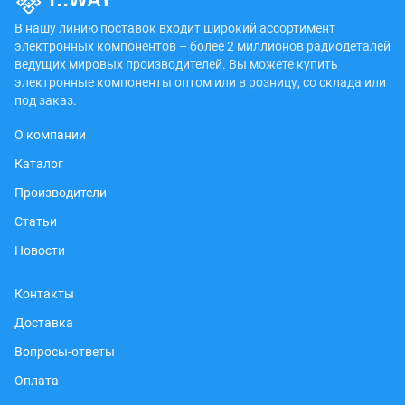
В нашу линию поставок входит широкий ассортимент
электронных компонентов – более 2 миллионов радиодеталей
ведущих мировых производителей. Вы можете купить
электронные компоненты оптом или в розницу, со склада или
под заказ.
О компании
Каталог
Производители
Статьи
Новости
Контакты
Доставка
Вопросы-ответы
Оплата