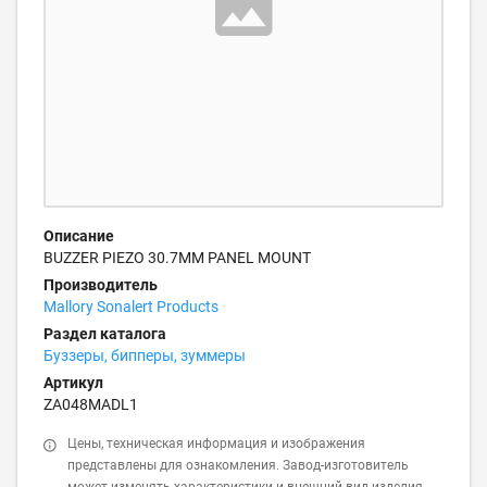
Описание
BUZZER PIEZO 30.7MM PANEL MOUNT
Производитель
Mallory Sonalert Products
Раздел каталога
Буззеры, бипперы, зуммеры
Артикул
ZA048MADL1
Цены, техническая информация и изображения
представлены для ознакомления. Завод-изготовитель