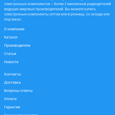
электронных компонентов – более 2 миллионов радиодеталей
ведущих мировых производителей. Вы можете купить
электронные компоненты оптом или в розницу, со склада или
под заказ.
О компании
Каталог
Производители
Статьи
Новости
Контакты
Доставка
Вопросы-ответы
Оплата
Гарантии