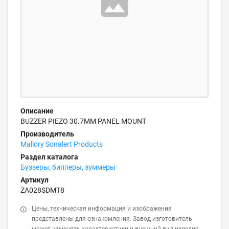
Описание
BUZZER PIEZO 30.7MM PANEL MOUNT
Производитель
Mallory Sonalert Products
Раздел каталога
Буззеры, бипперы, зуммеры
Артикул
ZA028SDMT8
Цены, техническая информация и изображения
представлены для ознакомления. Завод-изготовитель