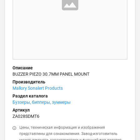
Описание
BUZZER PIEZO 30.7MM PANEL MOUNT
Производитель
Mallory Sonalert Products
Раздел каталога
Буззеры, бипперы, зуммеры
Артикул
ZA028SDMT6
Цены, техническая информация и изображения
представлены для ознакомления. Завод-изготовитель