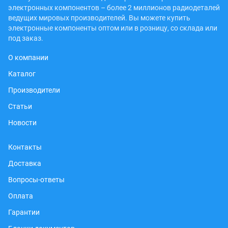
электронных компонентов – более 2 миллионов радиодеталей
ведущих мировых производителей. Вы можете купить
электронные компоненты оптом или в розницу, со склада или
под заказ.
О компании
Каталог
Производители
Статьи
Новости
Контакты
Доставка
Вопросы-ответы
Оплата
Гарантии