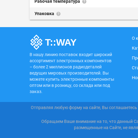
Рабочая температура
Упаковка
О 
Ка
В нашу линию поставок входит широкий
Пр
ассортимент электронных компонентов
– более 2 миллионов радиодеталей
Ст
ведущих мировых производителей. Вы
Но
можете купить электронные компоненты
оптом или в розницу, со склада или под
заказ.
Отправляя любую форму на сайте, Вы соглашаетесь
Обращаем Ваше внимание на то, что данный С
размещенные на Сайте, не явл