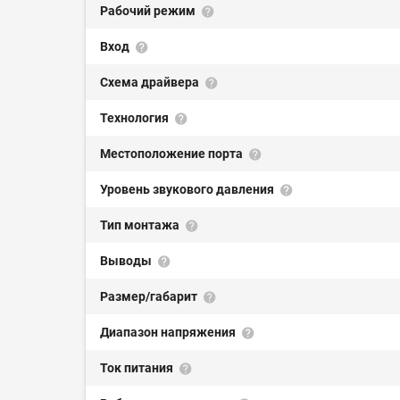
Рабочий режим
Вход
Схема драйвера
Технология
Местоположение порта
Уровень звукового давления
Тип монтажа
Выводы
Размер/габарит
Диапазон напряжения
Ток питания