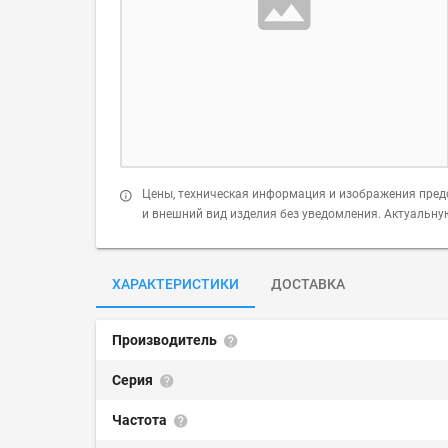
Цены, техническая информация и изображения пред
и внешний вид изделия без уведомления. Актуальн
ХАРАКТЕРИСТИКИ
ДОСТАВКА
Производитель
Серия
Частота