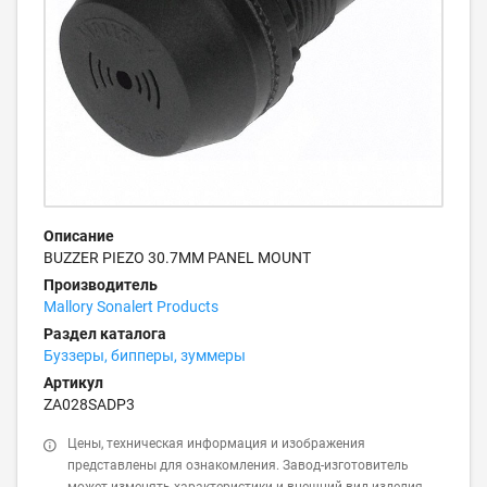
Описание
BUZZER PIEZO 30.7MM PANEL MOUNT
Производитель
Mallory Sonalert Products
Раздел каталога
Буззеры, бипперы, зуммеры
Артикул
ZA028SADP3
Цены, техническая информация и изображения
представлены для ознакомления. Завод-изготовитель