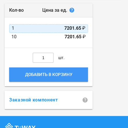
Цена за ед.
Кол-во
1
7201.65
₽
10
7201.65
₽
шт.
ДОБАВИТЬ В КОРЗИНУ
Заказной компонент