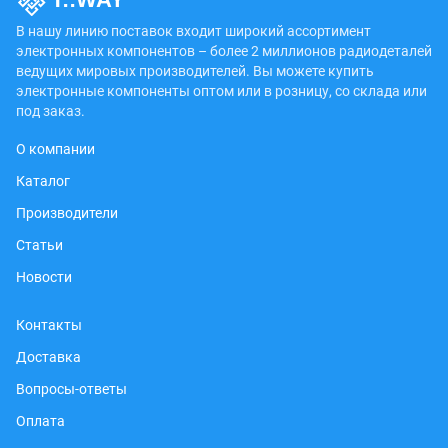
В нашу линию поставок входит широкий ассортимент
электронных компонентов – более 2 миллионов радиодеталей
ведущих мировых производителей. Вы можете купить
электронные компоненты оптом или в розницу, со склада или
под заказ.
О компании
Каталог
Производители
Статьи
Новости
Контакты
Доставка
Вопросы-ответы
Оплата