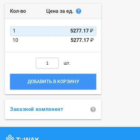
Цена за ед.
Кол-во
1
5277.17
₽
10
5277.17
₽
шт.
ДОБАВИТЬ В КОРЗИНУ
Заказной компонент