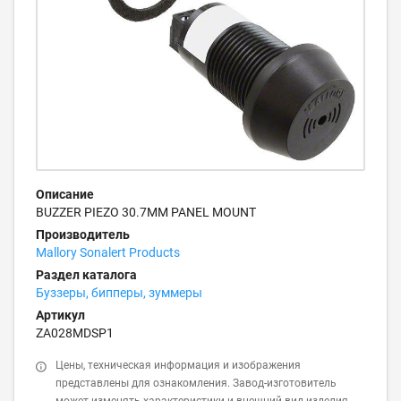
Описание
BUZZER PIEZO 30.7MM PANEL MOUNT
Производитель
Mallory Sonalert Products
Раздел каталога
Буззеры, бипперы, зуммеры
Артикул
ZA028MDSP1
Цены, техническая информация и изображения
представлены для ознакомления. Завод-изготовитель