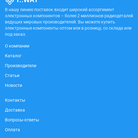
В нашу линию поставок входит широкий ассортимент
электронных компонентов – более 2 миллионов радиодеталей
ведущих мировых производителей. Вы можете купить
электронные компоненты оптом или в розницу, со склада или
под заказ.
О компании
Каталог
Производители
Статьи
Новости
Контакты
Доставка
Вопросы-ответы
Оплата