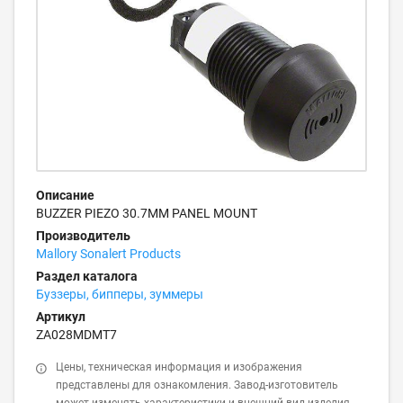
Описание
BUZZER PIEZO 30.7MM PANEL MOUNT
Производитель
Mallory Sonalert Products
Раздел каталога
Буззеры, бипперы, зуммеры
Артикул
ZA028MDMT7
Цены, техническая информация и изображения
представлены для ознакомления. Завод-изготовитель