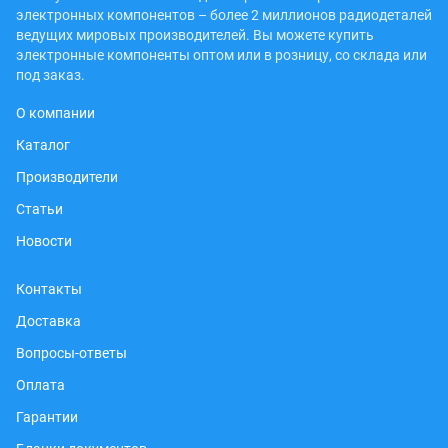
электронных компонентов – более 2 миллионов радиодеталей
ведущих мировых производителей. Вы можете купить
электронные компоненты оптом или в розницу, со склада или
под заказ.
О компании
Каталог
Производители
Статьи
Новости
Контакты
Доставка
Вопросы-ответы
Оплата
Гарантии