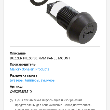
Описание
BUZZER PIEZO 30.7MM PANEL MOUNT
Производитель
Mallory Sonalert Products
Раздел каталога
Буззеры, бипперы, зуммеры
Артикул
ZA028MDMT5
Цены, техническая информация и изображения
представлены для ознакомления. Завод-изготовитель