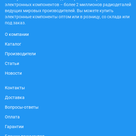
электронных компонентов – более 2 миллионов радиодеталей
ведущих мировых производителей. Вы можете купить
электронные компоненты оптом или в розницу, со склада или
под заказ.
О компании
Каталог
Производители
Статьи
Новости
Контакты
Доставка
Вопросы-ответы
Оплата
Гарантии